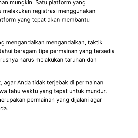
man mungkin. Satu platform yang
wa melakukan registrasi menggunakan
 platform yang tepat akan membantu
yang mengandalkan mengandalkan, taktik
ahui beragam tipe permainan yang tersedia
arusnya harus melakukan taruhan dan
, agar Anda tidak terjebak di permainan
wa tahu waktu yang tepat untuk mundur,
erupakan permainan yang dijalani agar
da.