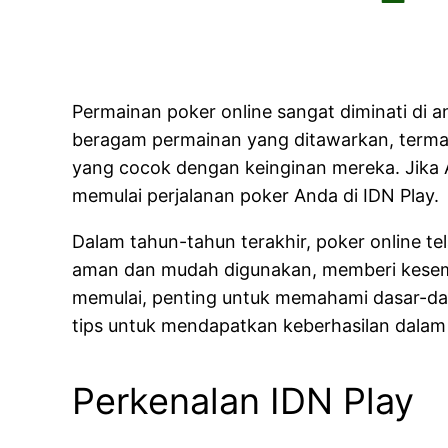
Permainan poker online sangat diminati di an
beragam permainan yang ditawarkan, terma
yang cocok dengan keinginan mereka. Jika A
memulai perjalanan poker Anda di IDN Play.
Dalam tahun-tahun terakhir, poker online te
aman dan mudah digunakan, memberi kesemp
memulai, penting untuk memahami dasar-dasa
tips untuk mendapatkan keberhasilan dalam
Perkenalan IDN Play