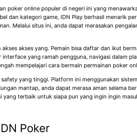
nan poker online populer di negeri ini yang menawar
bel dan kategori game, IDN Play berhasil menarik p
n. Melalui situs ini, anda dapat merasakan pengala
akses akses yang. Pemain bisa daftar dan ikut berm
nterface yang ramah pengguna, navigasi dalam platf
ngah mempelajari cara bermain permainan poker onl
vel safety yang tinggi. Platform ini menggunakan sis
indungan mantap, anda dapat merasa aman selama be
si yang terbaik untuk siapa pun yang ingin ingin ma
IDN Poker