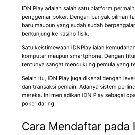
IDN Play adalah salah satu platform permai
penggemar poker. Dengan banyak pilihan ta
baru maupun yang sudah sudah berpengalama
berkunjung ke kasino fisik.
Satu keistimewaan IDNPlay ialah kemudahan 
komputer maupun smartphone. Dengan fitur i
tentunya sangat mendukung pemula yang te
Selain itu, IDN Play juga dikenal dengan le
dan transaksi pemain. Adanya sistem perl
mereka. Ini menjadikan IDN Play sebagai op
poker daring.
Cara Mendaftar pada 