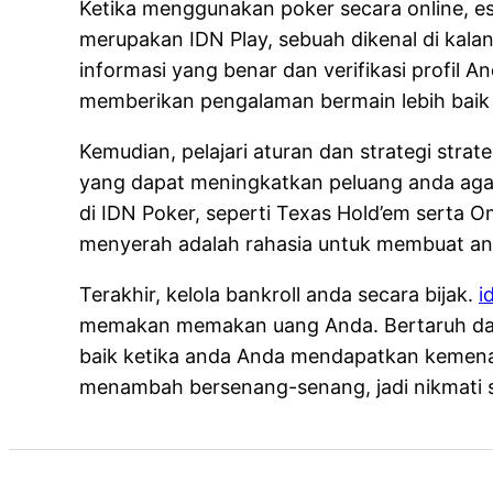
Ketika menggunakan poker secara online, e
merupakan IDN Play, sebuah dikenal di kal
informasi yang benar dan verifikasi profil 
memberikan pengalaman bermain lebih baik
Kemudian, pelajari aturan dan strategi str
yang dapat meningkatkan peluang anda aga
di IDN Poker, seperti Texas Hold’em serta
menyerah adalah rahasia untuk membuat an
Terakhir, kelola bankroll anda secara bijak.
i
memakan memakan uang Anda. Bertaruh dala
baik ketika anda Anda mendapatkan kemenan
menambah bersenang-senang, jadi nikmati s