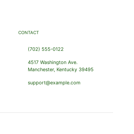
CONTACT
(702) 555-0122
4517 Washington Ave.
Manchester, Kentucky 39495
support@example.com