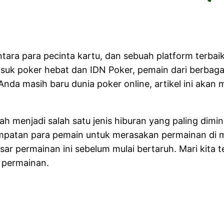
tara para pecinta kartu, dan sebuah platform terbaik
suk poker hebat dan IDN Poker, pemain dari berba
nda masih baru dunia poker online, artikel ini aka
lah menjadi salah satu jenis hiburan yang paling dim
atan para pemain untuk merasakan permainan di ma
r permainan ini sebelum mulai bertaruh. Mari kita t
 permainan.