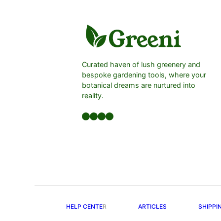
Curated haven of lush greenery and
bespoke gardening tools, where your
botanical dreams are nurtured into
reality.
Facebook
LinkedIn
Twitter
YouTube
HELP CENTE
R
ARTICLES
SHIPPI