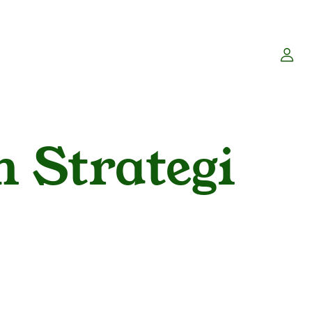
 Strategi