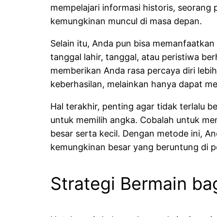
mempelajari informasi historis, seora
kemungkinan muncul di masa depan.
Selain itu, Anda pun bisa memanfaatkan
tanggal lahir, tanggal, atau peristiwa b
memberikan Anda rasa percaya diri lebi
keberhasilan, melainkan hanya dapat 
Hal terakhir, penting agar tidak terlalu
untuk memilih angka. Cobalah untuk me
besar serta kecil. Dengan metode ini, 
kemungkinan besar yang beruntung di p
Strategi Bermain ba