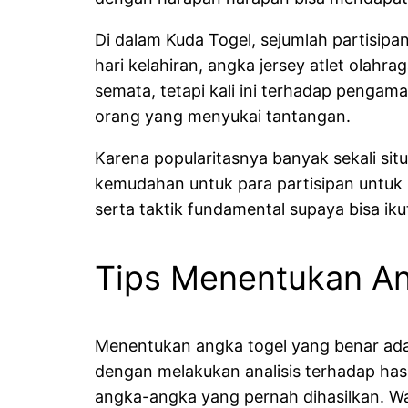
Di dalam Kuda Togel, sejumlah partisipa
hari kelahiran, angka jersey atlet olah
semata, tetapi kali ini terhadap pengam
orang yang menyukai tantangan.
Karena popularitasnya banyak sekali sit
kemudahan untuk para partisipan untuk i
serta taktik fundamental supaya bisa ik
Tips Menentukan An
Menentukan angka togel yang benar ada
dengan melakukan analisis terhadap has
angka-angka yang pernah dihasilkan. Wa