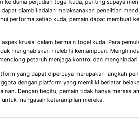
n ke dunia perjudian togel kuda, penting supaya men
g dapat diambil adalah melaksanakan penelitian mend
ahui performa setiap kuda, pemain dapat membuat k
aspek krusial dalam bermain togel kuda. Para pemu
tidak menghabiskan melebihi kemampuan. Menghindar
menolong petaruh menjaga kontrol dan menghindari 
latform yang dapat dipercaya merupakan langkah pen
anggota dengan platform yang memiliki berlatar bel
ainan. Dengan begitu, pemain tidak hanya merasa a
n untuk mengasah keterampilan mereka.