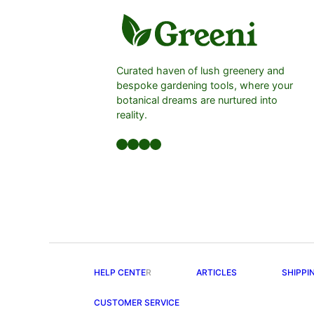
Curated haven of lush greenery and
bespoke gardening tools, where your
botanical dreams are nurtured into
reality.
Facebook
LinkedIn
Twitter
YouTube
HELP CENTE
R
ARTICLES
SHIPPI
CUSTOMER SERVICE