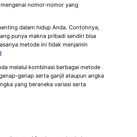
las mengenai nomor-nomor yang
 penting dalam hidup Anda. Contohnya,
 yang punya makna pribadi sendiri bisa
wasanya metode ini tidak menjamin
d
 anda melalui kombinasi berbagai metode
genap-genap serta ganjil ataupun angka
ngka yang beraneka variasi serta