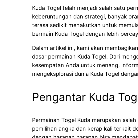
Kuda Togel telah menjadi salah satu per
keberuntungan dan strategi, banyak ora
terasa sedikit menakutkan untuk memul
bermain Kuda Togel dengan lebih percaya
Dalam artikel ini, kami akan membagik
dasar permainan Kuda Togel. Dari meng
kesempatan Anda untuk menang, informas
mengeksplorasi dunia Kuda Togel dengan 
Pengantar Kuda Tog
Permainan Togel Kuda merupakan salah s
pemilihan angka dan kerap kali terkait
dengan harapan harapan bisa mendapatk