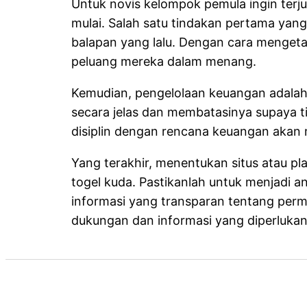
Untuk novis kelompok pemula ingin terju
mulai. Salah satu tindakan pertama yan
balapan yang lalu. Dengan cara menget
peluang mereka dalam menang.
Kemudian, pengelolaan keuangan adalah 
secara jelas dan membatasinya supaya 
disiplin dengan rencana keuangan akan 
Yang terakhir, menentukan situs atau p
togel kuda. Pastikanlah untuk menjadi 
informasi yang transparan tentang perm
dukungan dan informasi yang diperluka