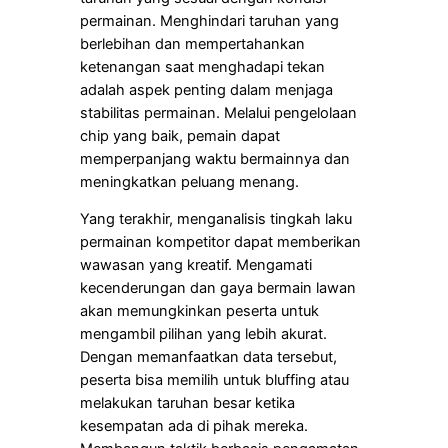
permainan. Menghindari taruhan yang
berlebihan dan mempertahankan
ketenangan saat menghadapi tekan
adalah aspek penting dalam menjaga
stabilitas permainan. Melalui pengelolaan
chip yang baik, pemain dapat
memperpanjang waktu bermainnya dan
meningkatkan peluang menang.
Yang terakhir, menganalisis tingkah laku
permainan kompetitor dapat memberikan
wawasan yang kreatif. Mengamati
kecenderungan dan gaya bermain lawan
akan memungkinkan peserta untuk
mengambil pilihan yang lebih akurat.
Dengan memanfaatkan data tersebut,
peserta bisa memilih untuk bluffing atau
melakukan taruhan besar ketika
kesempatan ada di pihak mereka.