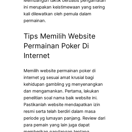
Membangun taktik berbasis pengamatan
ini merupakan keistimewaan yang sering
kali dilewatkan oleh pemula dalam
permainan.
Tips Memilih Website
Permainan Poker Di
Internet
Memilih website permainan poker di
internet yg sesuai amat krusial bagi
kehidupan gambling yg menyenangkan
dan mengamankan. Pertama, lakukan
penelitian soal nama baik website ini.
Pastikanlah website mendapatkan izin
resmi serta telah berdiri dalam masa
periode yg lumayan panjang. Review dari
para pemain yang lain juga dapat
memberikan pandangan tentang