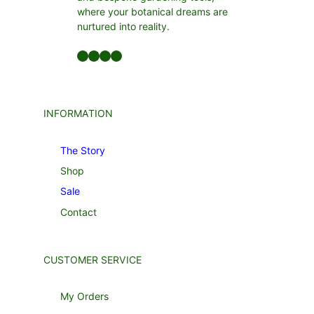
where your botanical dreams are
nurtured into reality.
Facebook
LinkedIn
Twitter
YouTube
INFORMATION
The Story
Shop
Sale
Contact
CUSTOMER SERVICE
My Orders