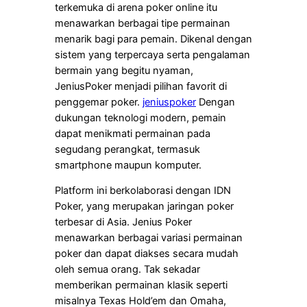
terkemuka di arena poker online itu
menawarkan berbagai tipe permainan
menarik bagi para pemain. Dikenal dengan
sistem yang terpercaya serta pengalaman
bermain yang begitu nyaman,
JeniusPoker menjadi pilihan favorit di
penggemar poker.
jeniuspoker
Dengan
dukungan teknologi modern, pemain
dapat menikmati permainan pada
segudang perangkat, termasuk
smartphone maupun komputer.
Platform ini berkolaborasi dengan IDN
Poker, yang merupakan jaringan poker
terbesar di Asia. Jenius Poker
menawarkan berbagai variasi permainan
poker dan dapat diakses secara mudah
oleh semua orang. Tak sekadar
memberikan permainan klasik seperti
misalnya Texas Hold’em dan Omaha,