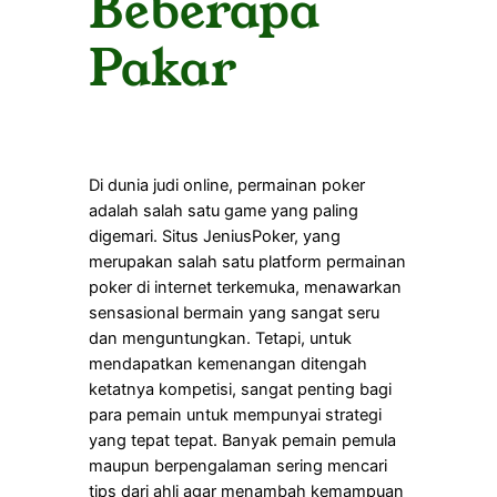
Beberapa
Pakar
Di dunia judi online, permainan poker
adalah salah satu game yang paling
digemari. Situs JeniusPoker, yang
merupakan salah satu platform permainan
poker di internet terkemuka, menawarkan
sensasional bermain yang sangat seru
dan menguntungkan. Tetapi, untuk
mendapatkan kemenangan ditengah
ketatnya kompetisi, sangat penting bagi
para pemain untuk mempunyai strategi
yang tepat tepat. Banyak pemain pemula
maupun berpengalaman sering mencari
tips dari ahli agar menambah kemampuan