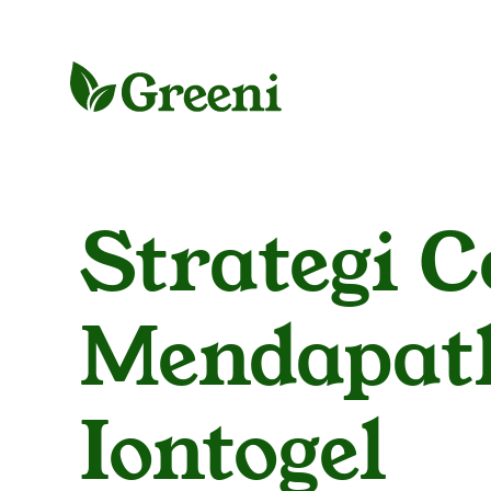
Strategi C
Mendapat
Iontogel