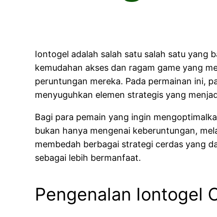
Iontogel adalah salah satu salah satu yang
kemudahan akses dan ragam game yang mengg
peruntungan mereka. Pada permainan ini, p
menyuguhkan elemen strategis yang menjad
Bagi para pemain yang ingin mengoptimalkan
bukan hanya mengenai keberuntungan, melai
membedah berbagai strategi cerdas yang d
sebagai lebih bermanfaat.
Pengenalan Iontogel O