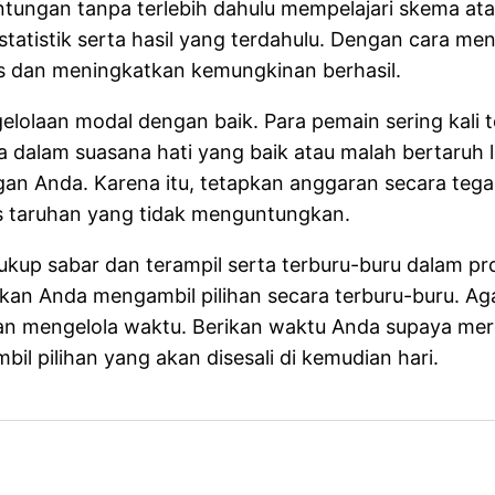
ungan tanpa terlebih dahulu mempelajari skema ata
ri statistik serta hasil yang terdahulu. Dengan cara 
s dan meningkatkan kemungkinan berhasil.
lolaan modal dengan baik. Para pemain sering kali 
 dalam suasana hati yang baik atau malah bertaruh le
gan Anda. Karena itu, tetapkan anggaran secara tega
us taruhan yang tidak menguntungkan.
cukup sabar dan terampil serta terburu-buru dalam 
tkan Anda mengambil pilihan secara terburu-buru. A
 dan mengelola waktu. Berikan waktu Anda supaya me
l pilihan yang akan disesali di kemudian hari.