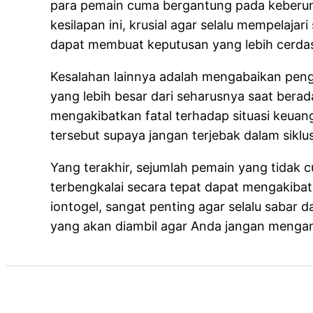
para pemain cuma bergantung pada keberunt
kesilapan ini, krusial agar selalu mempelaja
dapat membuat keputusan yang lebih cerda
Kesalahan lainnya adalah mengabaikan penge
yang lebih besar dari seharusnya saat berada
mengakibatkan fatal terhadap situasi keuan
tersebut supaya jangan terjebak dalam sikl
Yang terakhir, sejumlah pemain yang tidak 
terbengkalai secara tepat dapat mengakiba
iontogel, sangat penting agar selalu sabar
yang akan diambil agar Anda jangan mengambi