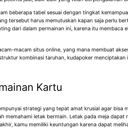
alam beberapa tabel sesuai dengan tingkat kemampua
ng tersebut harus memutuskan kapan saja perlu bert
enting dari dalam permainan ini, karena itu membaca 
acam-macam situs online, yang mana membuat akses 
struktur kombinasi taruhan, kudapoker menciptakan i
rmainan Kartu
unyai strategi yang tepat amat krusial agar bisa m
alah memahami letak bermain. Letak pada meja dapa
akhir, kamu memiliki keuntungan karena dapat melihat