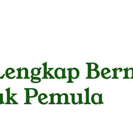
Lengkap Ber
uk Pemula