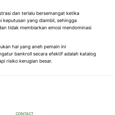
trasi dan terlalu bersemangat ketika
i keputusan yang diambil, sehingga
 dan tidak membiarkan emosi mendominasi
Bukan hal yang aneh pemain ini
atur bankroll secara efektif adalah katalog
 risiko kerugian besar.
CONTACT