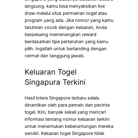
langsung. kamu bisa menyaksikan live
draw melalui situs permainan togel atau
program yang ada. Jika nomor yang kamu
taruhkan cocok dengan keluaran, Anda
berpeluang memenangkan reward
berdasarkan tipe pertaruhan yang kamu
pilih. Ingatlah untuk bertanding dengan
cermat dan tanggung jawab.
Keluaran Togel
Singapura Terkini
Hasil lotere Singapore terbaru selalu
dinantikan oleh para pemain dan pecinta
togel. Kini, banyak sekali yang mencari
informasi tentang nomor keluaran terkini
untuk menentukan keberuntungan mereka
sendiri. Keluaran togel Singapore tidak