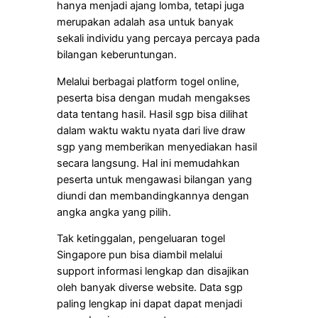
hanya menjadi ajang lomba, tetapi juga
merupakan adalah asa untuk banyak
sekali individu yang percaya percaya pada
bilangan keberuntungan.
Melalui berbagai platform togel online,
peserta bisa dengan mudah mengakses
data tentang hasil. Hasil sgp bisa dilihat
dalam waktu waktu nyata dari live draw
sgp yang memberikan menyediakan hasil
secara langsung. Hal ini memudahkan
peserta untuk mengawasi bilangan yang
diundi dan membandingkannya dengan
angka angka yang pilih.
Tak ketinggalan, pengeluaran togel
Singapore pun bisa diambil melalui
support informasi lengkap dan disajikan
oleh banyak diverse website. Data sgp
paling lengkap ini dapat dapat menjadi