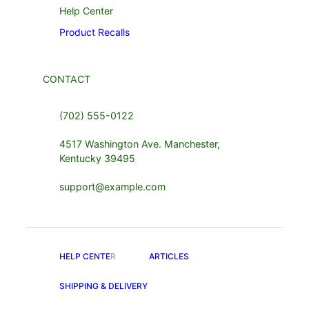
Help Center
Product Recalls
CONTACT
(702) 555-0122
4517 Washington Ave. Manchester,
Kentucky 39495
support@example.com
HELP CENTE
R
ARTICLES
SHIPPING & DELIVERY