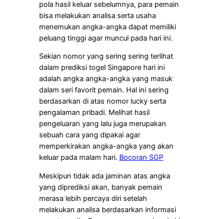
pola hasil keluar sebelumnya, para pemain
bisa melakukan analisa serta usaha
menemukan angka-angka dapat memiliki
peluang tinggi agar muncul pada hari ini.
Sekian nomor yang sering sering terlihat
dalam prediksi togel Singapore hari ini
adalah angka angka-angka yang masuk
dalam seri favorit pemain. Hal ini sering
berdasarkan di atas nomor lucky serta
pengalaman pribadi. Melihat hasil
pengeluaran yang lalu juga merupakan
sebuah cara yang dipakai agar
memperkirakan angka-angka yang akan
keluar pada malam hari.
Bocoran SGP
Meskipun tidak ada jaminan atas angka
yang diprediksi akan, banyak pemain
merasa lebih percaya diri setelah
melakukan analisa berdasarkan informasi