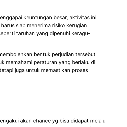
nggapai keuntungan besar, aktivitas ini
n harus siap menerima risiko kerugian.
eperti taruhan yang dipenuhi keragu-
a membolehkan bentuk perjudian tersebut
ntuk memahami peraturan yang berlaku di
i, tetapi juga untuk memastikan proses
ngakui akan chance yg bisa didapat melalui