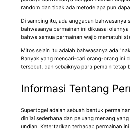
random dan tidak ada metode apa pun dapa
Di samping itu, ada anggapan bahwasanya 
bahwasanya permainan ini dikuasai olehnya 
bahwa semua permainan wajib mematuhi stand
Mitos selain itu adalah bahwasanya ada "
Banyak yang mencari-cari orang-orang ini 
tersebut, dan sebaiknya para pemain tetap 
Informasi Tentang Pe
Supertogel adalah sebuah bentuk permainan 
dinilai sederhana dan peluang menang yang
undian. Ketertarikan terhadap permainan ini 