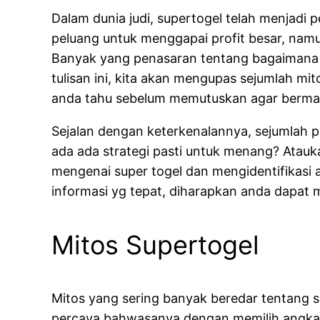
Dalam dunia judi, supertogel telah menjad
peluang untuk menggapai profit besar, namu
Banyak yang penasaran tentang bagaimana s
tulisan ini, kita akan mengupas sejumlah mi
anda tahu sebelum memutuskan agar berma
Sejalan dengan keterkenalannya, sejumlah p
ada ada strategi pasti untuk menang? Atauka
mengenai super togel dan mengidentifikas
informasi yg tepat, diharapkan anda dapat 
Mitos Supertogel
Mitos yang sering banyak beredar tentang 
percaya bahwasanya dengan memilih angka-