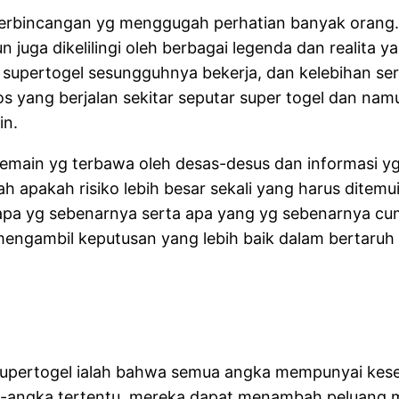
i perbincangan yg menggugah perhatian banyak orang
n juga dikelilingi oleh berbagai legenda dan realit
upertogel sesungguhnya bekerja, dan kelebihan sert
tos yang berjalan sekitar seputar super togel dan n
in.
emain yg terbawa oleh desas-desus dan informasi yg
h apakah risiko lebih besar sekali yang harus ditemui
i apa yg sebenarnya serta apa yang yg sebenarnya 
mengambil keputusan yang lebih baik dalam bertaruh 
supertogel ialah bahwa semua angka mempunyai kese
angka tertentu, mereka dapat menambah peluang me