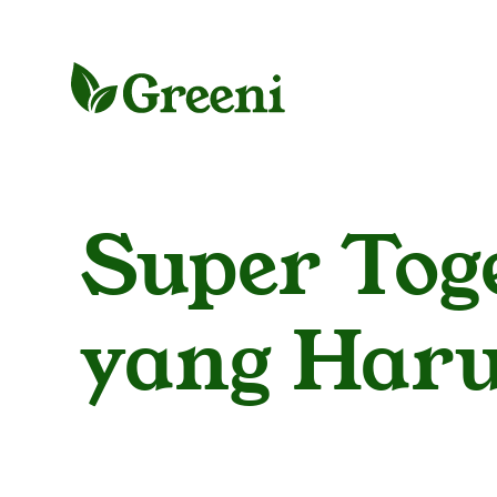
Super Tog
yang Har