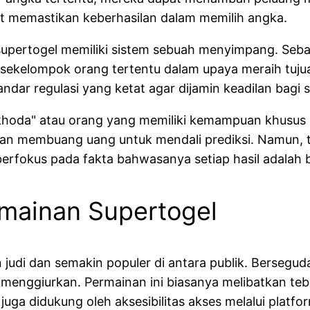
t memastikan keberhasilan dalam memilih angka.
supertogel memiliki sistem sebuah menyimpang. Se
sekelompok orang tertentu dalam upaya meraih tujuan
ar regulasi yang ketat agar dijamin keadilan bagi s
nakhoda" atau orang yang memiliki kemampuan khusu
dan membuang uang untuk mendali prediksi. Namun, 
berfokus pada fakta bahwasanya setiap hasil adalah 
rmainan Supertogel
judi dan semakin populer di antara publik. Bersegud
 menggiurkan. Permainan ini biasanya melibatkan t
juga didukung oleh aksesibilitas akses melalui platf