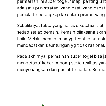
permainan ini super togel, tetapi penting u
ada satu pun strategi yang pasti yang dapa
pemula terperangkap ke dalam pikiran yang
Sebaliknya, fakta yang harus diketahui ialah
setiap setiap pemain. Pemain bijaksana aka
baik. Melalui pemahaman yg tepat, diharap
mendapatkan keuntungan yg tidak rasional.
Pada akhirnya, permainan super togel bisa 
mengetahui kabar bohong serta realitas ya
menyenangkan dan positif terhadap. Bermain