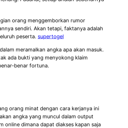
bagian orang menggemborkan rumor
nya sendiri. Akan tetapi, faktanya adalah
eluruh peserta.
supertogel
s dalam meramalkan angka apa akan masuk.
tak ada bukti yang menyokong klaim
benar-benar fortuna.
ang orang minat dengan cara kerjanya ini
ebakan angka yang muncul dalam output
orm online dimana dapat diakses kapan saja