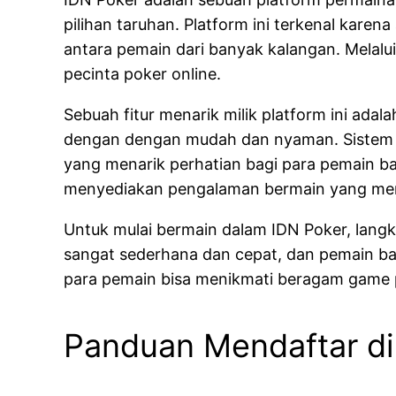
pilihan taruhan. Platform ini terkenal kare
antara pemain dari banyak kalangan. Melalui
pecinta poker online.
Sebuah fitur menarik milik platform ini a
dengan dengan mudah dan nyaman. Sistem i
yang menarik perhatian bagi para pemain b
menyediakan pengalaman bermain yang m
Untuk mulai bermain dalam IDN Poker, lang
sangat sederhana dan cepat, dan pemain ba
para pemain bisa menikmati beragam game
Panduan Mendaftar di