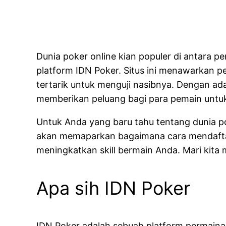
Dunia poker online kian populer di antara p
platform IDN Poker. Situs ini menawarkan p
tertarik untuk menguji nasibnya. Dengan a
memberikan peluang bagi para pemain untuk
Untuk Anda yang baru tahu tentang dunia po
akan memaparkan bagaimana cara mendaftar d
meningkatkan skill bermain Anda. Mari kita
Apa sih IDN Poker
IDN Poker adalah sebuah platform permaina