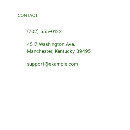
CONTACT
(702) 555-0122
4517 Washington Ave.
Manchester, Kentucky 39495
support@example.com