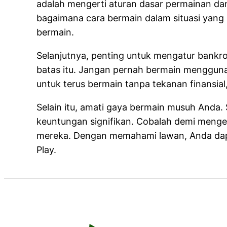
adalah mengerti aturan dasar permainan dan
bagaimana cara bermain dalam situasi yang
bermain.
Selanjutnya, penting untuk mengatur bankro
batas itu. Jangan pernah bermain mengguna
untuk terus bermain tanpa tekanan finansia
Selain itu, amati gaya bermain musuh Anda.
keuntungan signifikan. Cobalah demi mengen
mereka. Dengan memahami lawan, Anda dap
Play.