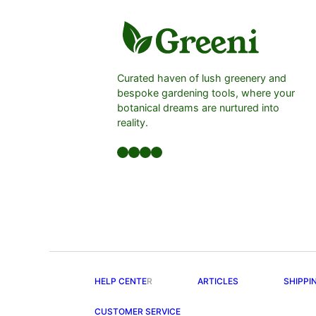
Curated haven of lush greenery and
bespoke gardening tools, where your
botanical dreams are nurtured into
reality.
Facebook
LinkedIn
Twitter
YouTube
HELP CENTE
R
ARTICLES
SHIPPI
CUSTOMER SERVICE