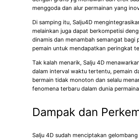
menggoda dan alur permainan yang inov
Di samping itu, Salju4D mengintegrasika
melainkan juga dapat berkompetisi deng
dinamis dan menambah semangat bagi p
pemain untuk mendapatkan peringkat ter
Tak kalah menarik, Salju 4D menawarkan
dalam interval waktu tertentu, pemain 
bermain tidak monoton dan selalu menari
fenomena terbaru dalam dunia permaina
Dampak dan Perkem
Salju 4D sudah menciptakan gelombang i