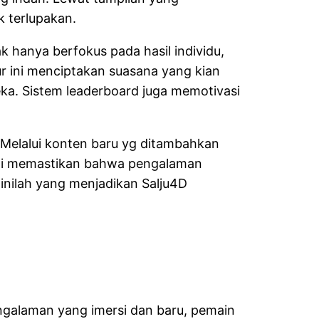
 terlupakan.
k hanya berfokus pada hasil individu,
r ini menciptakan suasana yang kian
. Sistem leaderboard juga memotivasi
 Melalui konten baru yg ditambahkan
 ini memastikan bahwa pengalaman
 inilah yang menjadikan Salju4D
engalaman yang imersi dan baru, pemain