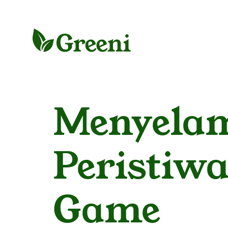
Menyelam
Peristiw
Game