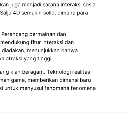
n juga menjadi sarana interaksi sosial
Salju 4D semakin solid, dimana para
n. Perancang permainan dan
endukung fitur interaksi dan
ng diadakan, menunjukkan bahwa
 atraksi yang tinggi.
ng kian beragam. Teknologi realitas
laman game, memberikan dimensi baru
nsi untuk menyusul fenomena fenomena