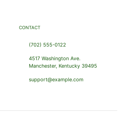
CONTACT
(702) 555-0122
4517 Washington Ave.
Manchester, Kentucky 39495
support@example.com