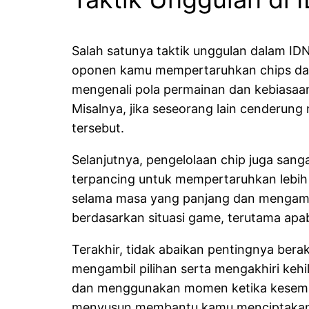
Salah satunya taktik unggulan dalam I
oponen kamu mempertaruhkan chips dan 
mengenali pola permainan dan kebiasaa
Misalnya, jika seseorang lain cenderung
tersebut.
Selanjutnya, pengelolaan chip juga sang
terpancing untuk mempertaruhkan lebih 
selama masa yang panjang dan mengambi
berdasarkan situasi game, terutama apab
Terakhir, tidak abaikan pentingnya bera
mengambil pilihan serta mengakhiri keh
dan menggunakan momen ketika kesempata
menyusun membantu kamu menciptakan t