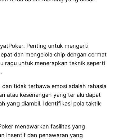
yatPoker. Penting untuk mengerti
 tepat dan mengelola chip dengan cermat
 ragu untuk menerapkan teknik seperti
.
dan tidak terbawa emosi adalah rahasia
an atau kesenangan yang terlalu dapat
yang diambil. Identifikasi pola taktik
tPoker menawarkan fasilitas yang
n insentif dan penawaran yang