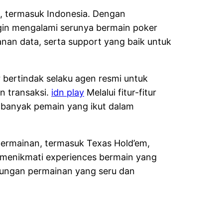
a, termasuk Indonesia. Dengan
gin mengalami serunya bermain poker
manan data, serta support yang baik untuk
r bertindak selaku agen resmi untuk
 transaksi.
idn play
Melalui fitur-fitur
 banyak pemain yang ikut dalam
permainan, termasuk Texas Hold’em,
 menikmati experiences bermain yang
kungan permainan yang seru dan