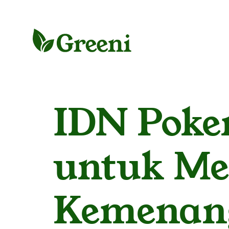
IDN Poker
untuk M
Kemenang