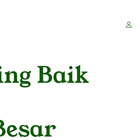
ing Baik
Besar