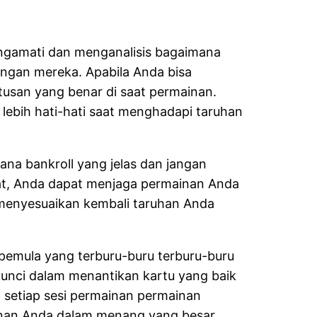
ngamati dan menganalisis bagaimana
ngan mereka. Apabila Anda bisa
usan yang benar di saat permainan.
lebih hati-hati saat menghadapi taruhan
ana bankroll yang jelas dan jangan
pat, Anda dapat menjaga permainan Anda
 menyesuaikan kembali taruhan Anda
 pemula yang terburu-buru terburu-buru
kunci dalam menantikan kartu yang baik
 setiap sesi permainan permainan
nan Anda dalam menang yang besar.