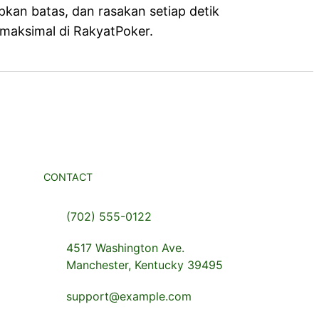
kan batas, dan rasakan setiap detik
 maksimal di RakyatPoker.
CONTACT
(702) 555-0122
4517 Washington Ave.
Manchester, Kentucky 39495
support@example.com