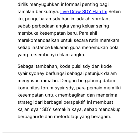
dirilis menyuguhkan informasi penting bagi
ramalan berikutnya.
Live Draw SDY Hari Ini
Selain
itu, pengeluaran sdy hari ini adalah sorotan,
sebab perbedaan angka yang keluar sering
membuka kesempatan baru. Para ahli
merekomendasikan untuk secara rutin merekam
setiap instance keluaran guna menemukan pola
yang tersembunyi dalam angka.
Sebagai tambahan, kode puisi sdy dan kode
syair sydney berfungsi sebagai petunjuk dalam
menyusun ramalan. Dengan bergabung dalam
komunitas forum syair sdy, para pemain memiliki
kesempatan untuk membagikan dan menerima
strategi dari berbagai perspektif. Ini membuat
kajian syair SDY semakin kaya, sebab mencakup
berbagai ide dan metodologi yang beragam.