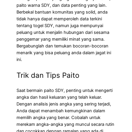
paito warna SDY, dan data penting yang lain.
Berbekal bantuan komunitas yang solid, anda
tidak hanya dapat memperoleh data terkini
tentang togel SDY, namun juga mempunyai
peluang untuk menjalin hubungan dari sesama
penggemar yang memiliki minat yang sama.
Bergabunglah dan temukan bocoran-bocoran
menarik yang bisa peluang anda dalam jagat ini
ini.
Trik dan Tips Paito
Saat bermain paito SDY, penting untuk mengerti
angka dan hasil keluaran yang telah keluar.
Dengan analisis jenis angka yang sering terjadi,
Anda dapat menambah kemungkinan dalam
memilih angka yang benar. Cobalah untuk
merekam angka-angka yang muncul secara rutin
dan cocokkan dengan ramalan yang ada di