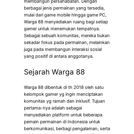
membangun persahabatan. Dengan
berbagai jenis permainan yang tersedia,
mulai dari game mobile hingga game PC,
Warga 88 menyediakan ruang bagi setiap
gamer untuk menemukan tempatnya.
Sebagai sebuah komunitas, mereka bukan
sekadar fokus pada permainan, melainkan
juga pada membangun interaksi sosial
yang positif di antara anggotanya.
Sejarah Warga 88
Warga 88 dibentuk di th 2018 oleh satu
kelompok gamer yg ingin menciptakan
komunitas yg ramah dan inklusif. Tujuan
pertama-nya adalah sebagai
menyediakan platform untuk beberapa
pemain permainan di Indonesia untuk
berkomunikasi, berbagi pengalaman, serta