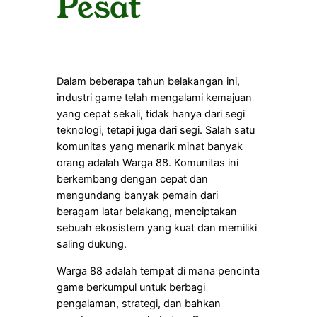
Pesat
Dalam beberapa tahun belakangan ini,
industri game telah mengalami kemajuan
yang cepat sekali, tidak hanya dari segi
teknologi, tetapi juga dari segi. Salah satu
komunitas yang menarik minat banyak
orang adalah Warga 88. Komunitas ini
berkembang dengan cepat dan
mengundang banyak pemain dari
beragam latar belakang, menciptakan
sebuah ekosistem yang kuat dan memiliki
saling dukung.
Warga 88 adalah tempat di mana pencinta
game berkumpul untuk berbagi
pengalaman, strategi, dan bahkan