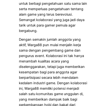
untuk berbagi pengetahuan satu sama lain
serta memperluas pengetahuan tentang
alam game yang terus berevolusi.
Semangat kolaborasi yang juga jadi daya
tarik untuk para gamer pemula agar
bergabung.
Dengan semakin jumlah anggota yang
aktif, Warga88 pun mulai menjalin kerja
sama dengan pengembang game dan
pengurus event. Kolaborasi ini tak hanya
menambah kualitas acara yang
diselenggarakan, tetapi juga memberikan
kesempatan bagi para anggota agar
berpartisipasi secara lebih mendalam
kedalam industri game. Dengan kolaborasi
ini, Warga88 memiliki potensi menjadi
salah satu komunitas game unggulan di,
yang memberikan dampak baik bagi
perkembangan hobi dan bakat dari