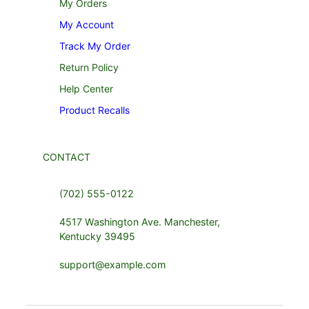
My Orders
My Account
Track My Order
Return Policy
Help Center
Product Recalls
CONTACT
(702) 555-0122
4517 Washington Ave. Manchester,
Kentucky 39495
support@example.com