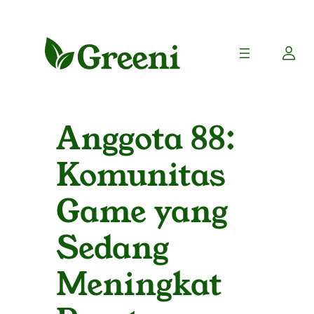
Anggota 88:
Komunitas
Game yang
Sedang
Meningkat