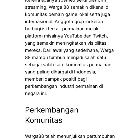
streaming, Warga 88 semakin dikenal di
komunitas pemain game lokal serta juga
internasional. Anggota grup ini kerap
berbagi isi terkait permainan melalui
platform misalnya YouTube dan Twitch,
yang semakin meningkatkan visibilitas
mereka. Dari awal yang sederhana, Warga
88 mampu tumbuh menjadi salah satu
sebagai salah satu komunitas permainan
yang paling dihargai di Indonesia,
memberi dampak positif bagi
perkembangan industri permainan di
negara ini.
Perkembangan
Komunitas
Warga88 telah menunjukkan pertumbuhan