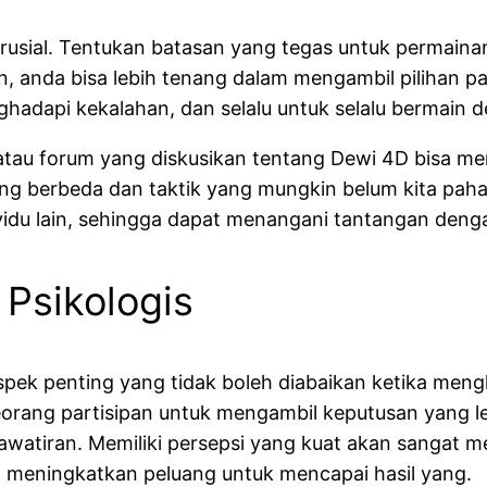
rusial. Tentukan batasan yang tegas untuk permainan
 anda bisa lebih tenang dalam mengambil pilihan pa
ghadapi kekalahan, dan selalu untuk selalu bermain
 atau forum yang diskusikan tentang Dewi 4D bisa m
ng berbeda dan taktik yang mungkin belum kita paha
ividu lain, sehingga dapat menangani tantangan deng
 Psikologis
ek penting yang tidak boleh diabaikan ketika mengh
orang partisipan untuk mengambil keputusan yang le
awatiran. Memiliki persepsi yang kuat akan sangat m
sa meningkatkan peluang untuk mencapai hasil yang.