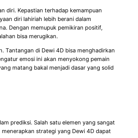
aan diri. Kepastian terhadap kemampuan
aan diri lahiriah lebih berani dalam
na. Dengan memupuk pemikiran positif,
lahan bisa merugikan.
n. Tantangan di Dewi 4D bisa menghadirkan
engatur emosi ini akan menyokong pemain
 yang matang bakal menjadi dasar yang solid
am prediksi. Salah satu elemen yang sangat
gan menerapkan strategi yang Dewi 4D dapat