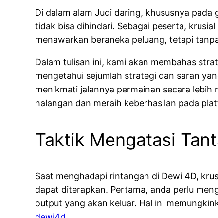
Di dalam alam Judi daring, khususnya pada
tidak bisa dihindari. Sebagai peserta, krus
menawarkan beraneka peluang, tetapi tanp
Dalam tulisan ini, kami akan membahas str
mengetahui sejumlah strategi dan saran ya
menikmati jalannya permainan secara lebi
halangan dan meraih keberhasilan pada pla
Taktik Mengatasi Tan
Saat menghadapi rintangan di Dewi 4D, kru
dapat diterapkan. Pertama, anda perlu men
output yang akan keluar. Hal ini memungki
dewi4d