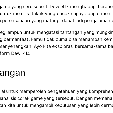
 game yang seru seperti Dewi 4D, menghadapi berane
ial untuk memiliki taktik yang cocok supaya dapat me
a perencanaan yang matang, dapat jadi pengalaman 
ategi ampuh untuk mengatasi tantangan yang mungkin
ng bermanfaat, kamu tidak cuma bisa menambah kema
h menyenangkan. Ayo kita eksplorasi bersama-sama 
tform Dewi 4D.
tangan
sial untuk memperoleh pengetahuan yang komprehens
ganalisis corak game yang tersebut. Dengan memaham
nkan kita untuk mengambil keputusan yang lebih cer