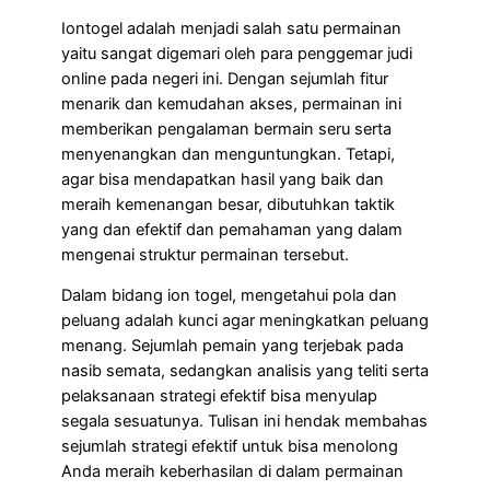
Iontogel adalah menjadi salah satu permainan
yaitu sangat digemari oleh para penggemar judi
online pada negeri ini. Dengan sejumlah fitur
menarik dan kemudahan akses, permainan ini
memberikan pengalaman bermain seru serta
menyenangkan dan menguntungkan. Tetapi,
agar bisa mendapatkan hasil yang baik dan
meraih kemenangan besar, dibutuhkan taktik
yang dan efektif dan pemahaman yang dalam
mengenai struktur permainan tersebut.
Dalam bidang ion togel, mengetahui pola dan
peluang adalah kunci agar meningkatkan peluang
menang. Sejumlah pemain yang terjebak pada
nasib semata, sedangkan analisis yang teliti serta
pelaksanaan strategi efektif bisa menyulap
segala sesuatunya. Tulisan ini hendak membahas
sejumlah strategi efektif untuk bisa menolong
Anda meraih keberhasilan di dalam permainan