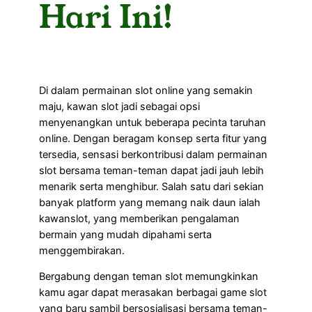
Hari Ini!
Di dalam permainan slot online yang semakin
maju, kawan slot jadi sebagai opsi
menyenangkan untuk beberapa pecinta taruhan
online. Dengan beragam konsep serta fitur yang
tersedia, sensasi berkontribusi dalam permainan
slot bersama teman-teman dapat jadi jauh lebih
menarik serta menghibur. Salah satu dari sekian
banyak platform yang memang naik daun ialah
kawanslot, yang memberikan pengalaman
bermain yang mudah dipahami serta
menggembirakan.
Bergabung dengan teman slot memungkinkan
kamu agar dapat merasakan berbagai game slot
yang baru sambil bersosialisasi bersama teman-