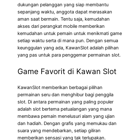
dukungan pelanggan yang siap membantu
sepanjang waktu, anggota dapat merasakan
aman saat bermain. Tentu saja, kemudahan
akses dari perangkat mobile memberikan
kemudahan untuk pemain untuk menikmati game
setiap waktu serta di mana pun. Dengan semua
keunggulan yang ada, KawanSlot adalah pilihan
yang pas untuk para penggemar permainan slot.
Game Favorit di Kawan Slot
KawanSlot memberikan berbagai pilihan
permainan seru dan menghibur bagi penggila
slot. Di antara permainan yang paling populer
adalah slot bertema petualangan yang mana
membawa pemain menelusuri alam yang ujian
dan hadiah. Dengan grafis yang memukau dan
suara yang mendebarkan, setiap giliran
memberikan sensasi yang tak terlupakan.