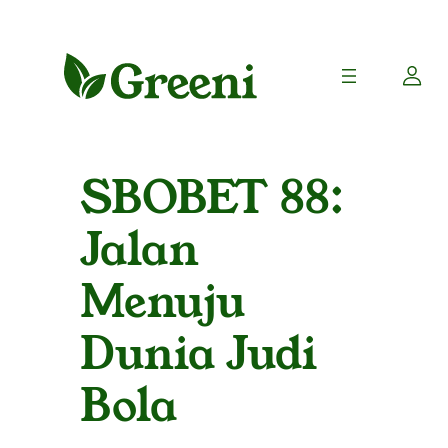
SBOBET 88:
Jalan
Menuju
Dunia Judi
Bola