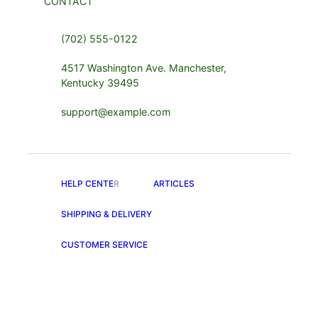
CONTACT
(702) 555-0122
4517 Washington Ave. Manchester,
Kentucky 39495
support@example.com
HELP CENTE
R
ARTICLES
SHIPPING & DELIVERY
CUSTOMER SERVICE