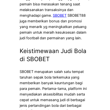
pemain bisa merasakan tenang saat
melaksanakan transaksinya dan
menghadapi game.
SBOBET
SBOBET88
juga memberikan bonus dan promosi
yang menarik yg meningkatkan peluang
pemain untuk meraih kesuksesan dalam
judi football dan permainan yang lain.
Keistimewaan Judi Bola
di SBOBET
SBOBET merupakan salah satu tempat
taruhan sepak bola terkemuka yang
memberikan banyak keuntungan bagi
para pemain. Pertama-tama, platform ini
menyediakan aksesibilitas mudah serta
cepat untuk memasang judi di berbagai
jenis pertandingan bola dari berbagai