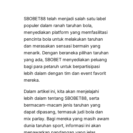
SBOBET88 telah menjadi salah satu label
populer dalam ranah taruhan bola,
menyediakan platform yang memfasilitasi
pencinta bola untuk melakukan taruhan
dan merasakan sensasi bermain yang
menarik. Dengan beraneka pilihan taruhan
yang ada, SBOBET menyediakan peluang
bagi para petaruh untuk berpartisipasi
lebih dalam dengan tim dan event favorit
mereka.
Dalam artikel ini, kita akan menjelajahi
lebih dalam tentang SBOBET88, serta
bermacam-macam jenis taruhan yang
dapat dipasang, termasuk judi bola dan
mix parlay. Bagi mereka yang masih awam
dunia taruhan sport, informasi ini akan
menawarkan pandangan yang jelas