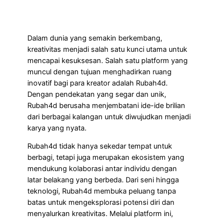
Dalam dunia yang semakin berkembang,
kreativitas menjadi salah satu kunci utama untuk
mencapai kesuksesan. Salah satu platform yang
muncul dengan tujuan menghadirkan ruang
inovatif bagi para kreator adalah Rubah4d.
Dengan pendekatan yang segar dan unik,
Rubah4d berusaha menjembatani ide-ide brilian
dari berbagai kalangan untuk diwujudkan menjadi
karya yang nyata.
Rubah4d tidak hanya sekedar tempat untuk
berbagi, tetapi juga merupakan ekosistem yang
mendukung kolaborasi antar individu dengan
latar belakang yang berbeda. Dari seni hingga
teknologi, Rubah4d membuka peluang tanpa
batas untuk mengeksplorasi potensi diri dan
menyalurkan kreativitas. Melalui platform ini,