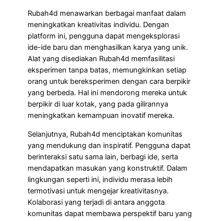
Rubah4d menawarkan berbagai manfaat dalam
meningkatkan kreativitas individu. Dengan
platform ini, pengguna dapat mengeksplorasi
ide-ide baru dan menghasilkan karya yang unik.
Alat yang disediakan Rubah4d memfasilitasi
eksperimen tanpa batas, memungkinkan setiap
orang untuk bereksperimen dengan cara berpikir
yang berbeda. Hal ini mendorong mereka untuk
berpikir di luar kotak, yang pada gilirannya
meningkatkan kemampuan inovatif mereka.
Selanjutnya, Rubah4d menciptakan komunitas
yang mendukung dan inspiratif. Pengguna dapat
berinteraksi satu sama lain, berbagi ide, serta
mendapatkan masukan yang konstruktif. Dalam
lingkungan seperti ini, individu merasa lebih
termotivasi untuk mengejar kreativitasnya.
Kolaborasi yang terjadi di antara anggota
komunitas dapat membawa perspektif baru yang