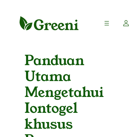
Panduan
Utama
Mengetahui
Iontogel
khusus