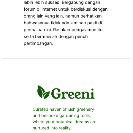
lebih lebih sukses. Bergabung dengan
forum di internet untuk berdiskusi dengan
orang lain yang lain, namun perhatikan
bahwasanya tidak ada jaminan pasti di
permainan ini. Rasakan pengalaman itu
serta bermainlah dengan penuh
pertimbangan.
Curated haven of lush greenery
and bespoke gardening tools,
where your botanical dreams are
nurtured into reality.