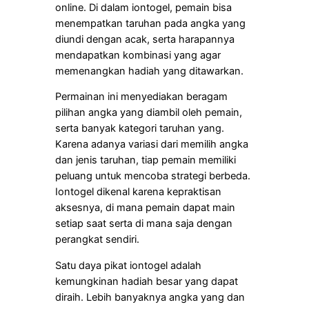
online. Di dalam iontogel, pemain bisa
menempatkan taruhan pada angka yang
diundi dengan acak, serta harapannya
mendapatkan kombinasi yang agar
memenangkan hadiah yang ditawarkan.
Permainan ini menyediakan beragam
pilihan angka yang diambil oleh pemain,
serta banyak kategori taruhan yang.
Karena adanya variasi dari memilih angka
dan jenis taruhan, tiap pemain memiliki
peluang untuk mencoba strategi berbeda.
Iontogel dikenal karena kepraktisan
aksesnya, di mana pemain dapat main
setiap saat serta di mana saja dengan
perangkat sendiri.
Satu daya pikat iontogel adalah
kemungkinan hadiah besar yang dapat
diraih. Lebih banyaknya angka yang dan