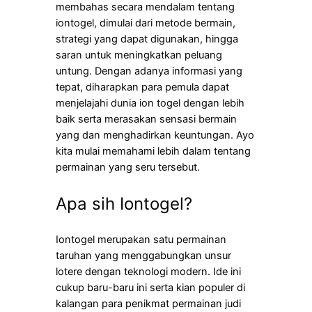
membahas secara mendalam tentang
iontogel, dimulai dari metode bermain,
strategi yang dapat digunakan, hingga
saran untuk meningkatkan peluang
untung. Dengan adanya informasi yang
tepat, diharapkan para pemula dapat
menjelajahi dunia ion togel dengan lebih
baik serta merasakan sensasi bermain
yang dan menghadirkan keuntungan. Ayo
kita mulai memahami lebih dalam tentang
permainan yang seru tersebut.
Apa sih Iontogel?
Iontogel merupakan satu permainan
taruhan yang menggabungkan unsur
lotere dengan teknologi modern. Ide ini
cukup baru-baru ini serta kian populer di
kalangan para penikmat permainan judi