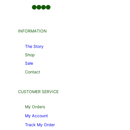
Facebook
LinkedIn
Twitter
YouTube
INFORMATION
The Story
Shop
Sale
Contact
CUSTOMER SERVICE
My Orders
My Account
Track My Order