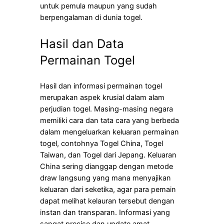
untuk pemula maupun yang sudah
berpengalaman di dunia togel.
Hasil dan Data
Permainan Togel
Hasil dan informasi permainan togel
merupakan aspek krusial dalam alam
perjudian togel. Masing-masing negara
memiliki cara dan tata cara yang berbeda
dalam mengeluarkan keluaran permainan
togel, contohnya Togel China, Togel
Taiwan, dan Togel dari Jepang. Keluaran
China sering dianggap dengan metode
draw langsung yang mana menyajikan
keluaran dari seketika, agar para pemain
dapat melihat kelauran tersebut dengan
instan dan transparan. Informasi yang