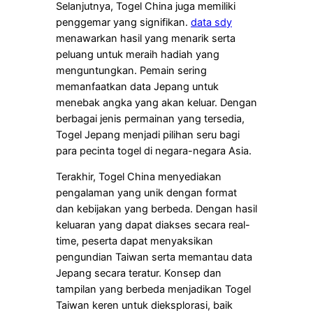
Selanjutnya, Togel China juga memiliki
penggemar yang signifikan.
data sdy
menawarkan hasil yang menarik serta
peluang untuk meraih hadiah yang
menguntungkan. Pemain sering
memanfaatkan data Jepang untuk
menebak angka yang akan keluar. Dengan
berbagai jenis permainan yang tersedia,
Togel Jepang menjadi pilihan seru bagi
para pecinta togel di negara-negara Asia.
Terakhir, Togel China menyediakan
pengalaman yang unik dengan format
dan kebijakan yang berbeda. Dengan hasil
keluaran yang dapat diakses secara real-
time, peserta dapat menyaksikan
pengundian Taiwan serta memantau data
Jepang secara teratur. Konsep dan
tampilan yang berbeda menjadikan Togel
Taiwan keren untuk dieksplorasi, baik