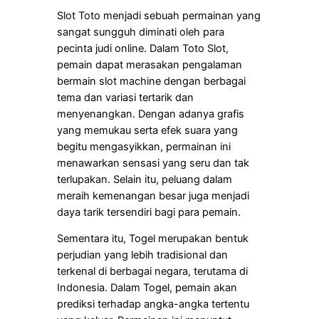
Slot Toto menjadi sebuah permainan yang
sangat sungguh diminati oleh para
pecinta judi online. Dalam Toto Slot,
pemain dapat merasakan pengalaman
bermain slot machine dengan berbagai
tema dan variasi tertarik dan
menyenangkan. Dengan adanya grafis
yang memukau serta efek suara yang
begitu mengasyikkan, permainan ini
menawarkan sensasi yang seru dan tak
terlupakan. Selain itu, peluang dalam
meraih kemenangan besar juga menjadi
daya tarik tersendiri bagi para pemain.
Sementara itu, Togel merupakan bentuk
perjudian yang lebih tradisional dan
terkenal di berbagai negara, terutama di
Indonesia. Dalam Togel, pemain akan
prediksi terhadap angka-angka tertentu