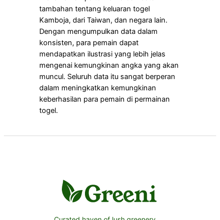
tambahan tentang keluaran togel
Kamboja, dari Taiwan, dan negara lain.
Dengan mengumpulkan data dalam
konsisten, para pemain dapat
mendapatkan ilustrasi yang lebih jelas
mengenai kemungkinan angka yang akan
muncul. Seluruh data itu sangat berperan
dalam meningkatkan kemungkinan
keberhasilan para pemain di permainan
togel.
Curated haven of lush greenery