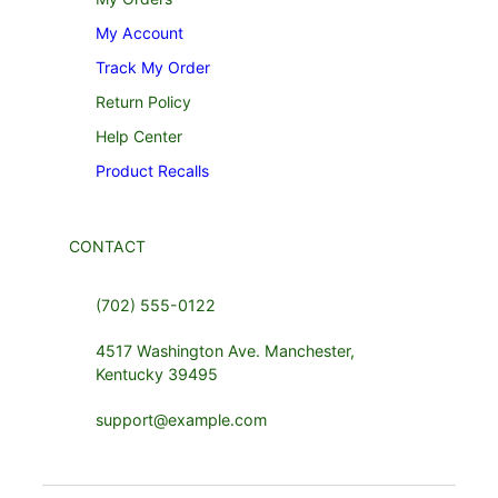
My Account
Track My Order
Return Policy
Help Center
Product Recalls
CONTACT
(702) 555-0122
4517 Washington Ave. Manchester,
Kentucky 39495
support@example.com