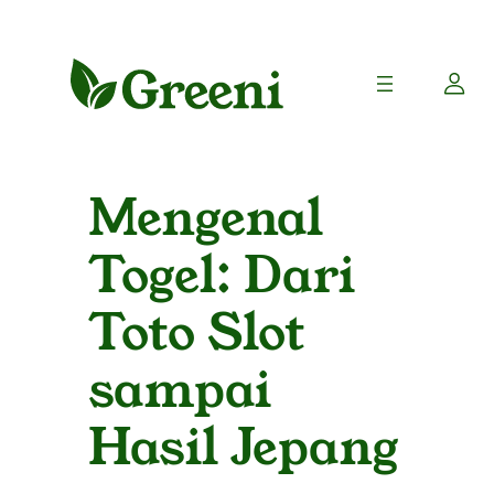
Mengenal
Togel: Dari
Toto Slot
sampai
Hasil Jepang