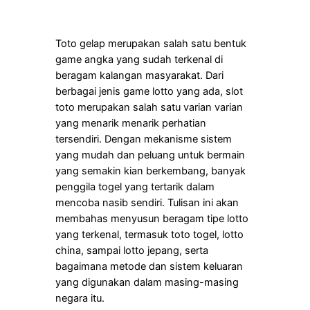
Toto gelap merupakan salah satu bentuk
game angka yang sudah terkenal di
beragam kalangan masyarakat. Dari
berbagai jenis game lotto yang ada, slot
toto merupakan salah satu varian varian
yang menarik menarik perhatian
tersendiri. Dengan mekanisme sistem
yang mudah dan peluang untuk bermain
yang semakin kian berkembang, banyak
penggila togel yang tertarik dalam
mencoba nasib sendiri. Tulisan ini akan
membahas menyusun beragam tipe lotto
yang terkenal, termasuk toto togel, lotto
china, sampai lotto jepang, serta
bagaimana metode dan sistem keluaran
yang digunakan dalam masing-masing
negara itu.