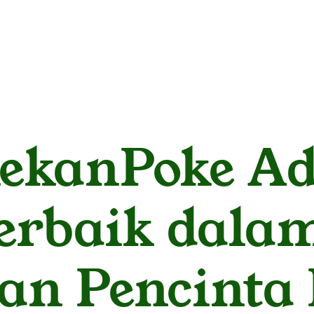
ekanPoke Ad
Terbaik dala
an Pencinta 