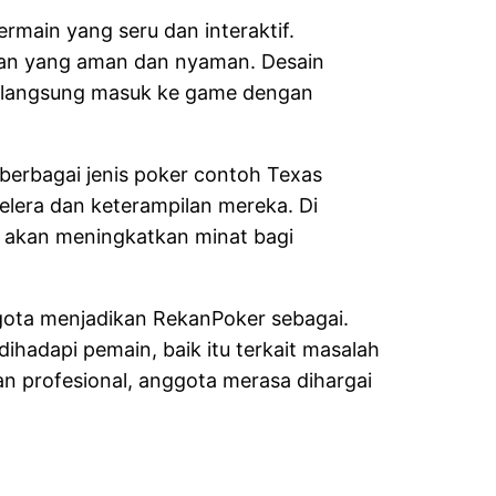
rmain yang seru dan interaktif.
gan yang aman dan nyaman. Desain
n langsung masuk ke game dengan
 berbagai jenis poker contoh Texas
lera dan keterampilan mereka. Di
u akan meningkatkan minat bagi
gota menjadikan RekanPoker sebagai.
hadapi pemain, baik itu terkait masalah
n profesional, anggota merasa dihargai