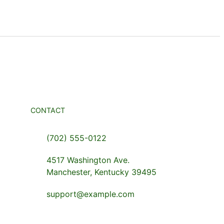
CONTACT
(702) 555-0122
4517 Washington Ave.
Manchester, Kentucky 39495
support@example.com