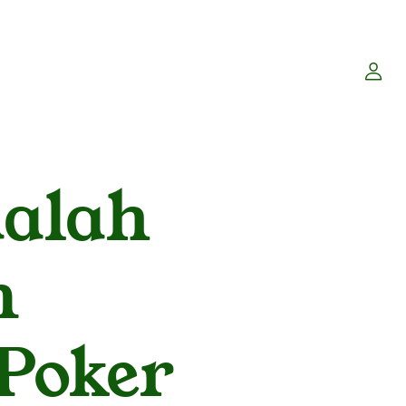
alah
m
Poker