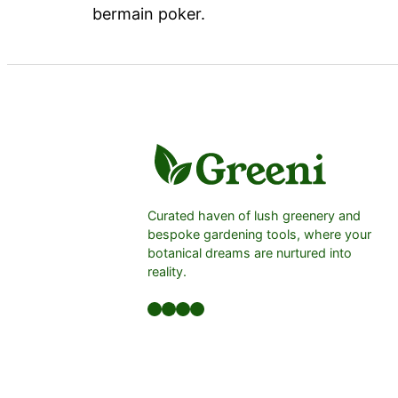
bermain poker.
Curated haven of lush greenery and
bespoke gardening tools, where your
botanical dreams are nurtured into
reality.
Facebook
LinkedIn
Twitter
YouTube