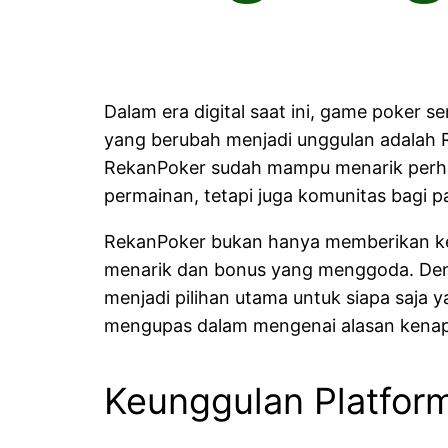
Dalam era digital saat ini, game poker s
yang berubah menjadi unggulan adalah 
RekanPoker sudah mampu menarik perhati
permainan, tetapi juga komunitas bagi 
RekanPoker bukan hanya memberikan kem
menarik dan bonus yang menggoda. Den
menjadi pilihan utama untuk siapa saja y
mengupas dalam mengenai alasan kenapa
Keunggulan Platfor