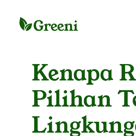
Kenapa R
Pilihan 
Lingkung