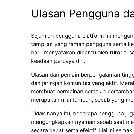
Ulasan Pengguna da
Sejumlah pengguna platform ini mengun
tampilan yang ramah pengguna serta ke
baru menyatakan dibantu oleh tutorial se
keadaan percaya diri.
Ulasan dari pemain berpengalaman ting
dan jaringan komunitas yang aktif. Mer
membuat permainan semakin bertambah 
merupakan nilai tambah, sebab yang m
Tidak hanya itu, beberapa pengguna jug
mengungkapkan nyaman sebab saat men
secara cepat serta efektif. Hal ini sem