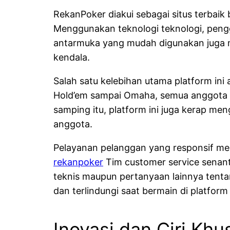
RekanPoker diakui sebagai situs terbaik
Menggunakan teknologi teknologi, pen
antarmuka yang mudah digunakan juga 
kendala.
Salah satu kelebihan utama platform ini 
Hold’em sampai Omaha, semua anggota d
samping itu, platform ini juga kerap m
anggota.
Pelayanan pelanggan yang responsif me
rekanpoker
Tim customer service senant
teknis maupun pertanyaan lainnya tenta
dan terlindungi saat bermain di platform 
Inovasi dan Ciri Khu