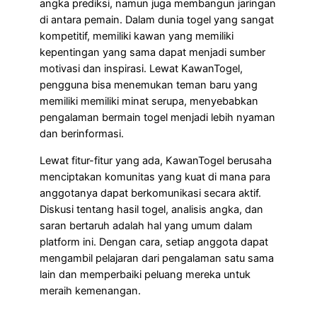
angka prediksi, namun juga membangun jaringan
di antara pemain. Dalam dunia togel yang sangat
kompetitif, memiliki kawan yang memiliki
kepentingan yang sama dapat menjadi sumber
motivasi dan inspirasi. Lewat KawanTogel,
pengguna bisa menemukan teman baru yang
memiliki memiliki minat serupa, menyebabkan
pengalaman bermain togel menjadi lebih nyaman
dan berinformasi.
Lewat fitur-fitur yang ada, KawanTogel berusaha
menciptakan komunitas yang kuat di mana para
anggotanya dapat berkomunikasi secara aktif.
Diskusi tentang hasil togel, analisis angka, dan
saran bertaruh adalah hal yang umum dalam
platform ini. Dengan cara, setiap anggota dapat
mengambil pelajaran dari pengalaman satu sama
lain dan memperbaiki peluang mereka untuk
meraih kemenangan.