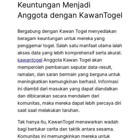
Keuntungan Menjadi
Anggota dengan KawanTogel
Bergabung dengan Kawan Togel menyediakan
beragam keuntungan untuk mereka yang
penggemar togel. Salah satu manfaat utama ialah
akses data yang lebih komprehensif serta akurat.
kawantogel
Anggota Kawan Togel akan
memperoleh pembaruan seputar data-result,
ramalan, dan saran bermain yang berguna untuk
meningkatkan kemungkinan berhasil. Informasi
ini diambil dari masukan yang dapat diandalkan
dan dibicarakan secara mendalam dari
komunitas, maka mereka dapat lebih percaya diri
saat saat melakukan taruhan.
Tak hanya itu, KawanTogel menawarkan wadah
bagi bertukar cerita dan taktik antara sesama.
Komunitas ini memungkinkan mereka untuk