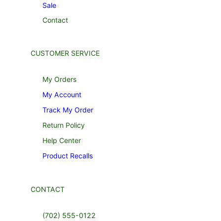
Sale
Contact
CUSTOMER SERVICE
My Orders
My Account
Track My Order
Return Policy
Help Center
Product Recalls
CONTACT
(702) 555-0122