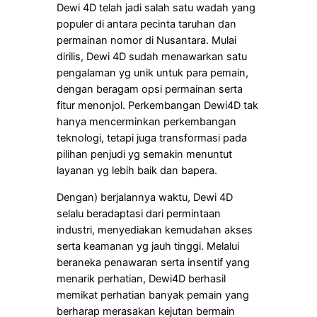
Dewi 4D telah jadi salah satu wadah yang
populer di antara pecinta taruhan dan
permainan nomor di Nusantara. Mulai
dirilis, Dewi 4D sudah menawarkan satu
pengalaman yg unik untuk para pemain,
dengan beragam opsi permainan serta
fitur menonjol. Perkembangan Dewi4D tak
hanya mencerminkan perkembangan
teknologi, tetapi juga transformasi pada
pilihan penjudi yg semakin menuntut
layanan yg lebih baik dan bapera.
Dengan) berjalannya waktu, Dewi 4D
selalu beradaptasi dari permintaan
industri, menyediakan kemudahan akses
serta keamanan yg jauh tinggi. Melalui
beraneka penawaran serta insentif yang
menarik perhatian, Dewi4D berhasil
memikat perhatian banyak pemain yang
berharap merasakan kejutan bermain