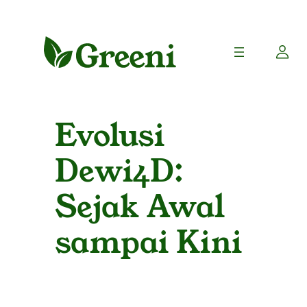
Evolusi
Dewi4D:
Sejak Awal
sampai Kini