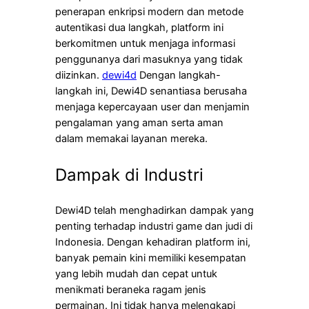
penerapan enkripsi modern dan metode
autentikasi dua langkah, platform ini
berkomitmen untuk menjaga informasi
penggunanya dari masuknya yang tidak
diizinkan.
dewi4d
Dengan langkah-
langkah ini, Dewi4D senantiasa berusaha
menjaga kepercayaan user dan menjamin
pengalaman yang aman serta aman
dalam memakai layanan mereka.
Dampak di Industri
Dewi4D telah menghadirkan dampak yang
penting terhadap industri game dan judi di
Indonesia. Dengan kehadiran platform ini,
banyak pemain kini memiliki kesempatan
yang lebih mudah dan cepat untuk
menikmati beraneka ragam jenis
permainan. Ini tidak hanya melengkapi