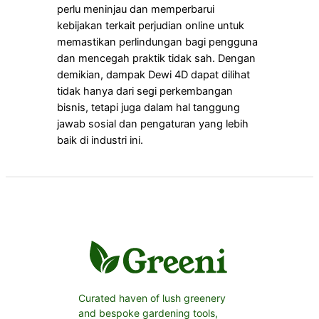
perlu meninjau dan memperbarui
kebijakan terkait perjudian online untuk
memastikan perlindungan bagi pengguna
dan mencegah praktik tidak sah. Dengan
demikian, dampak Dewi 4D dapat dilihat
tidak hanya dari segi perkembangan
bisnis, tetapi juga dalam hal tanggung
jawab sosial dan pengaturan yang lebih
baik di industri ini.
Curated haven of lush greenery
and bespoke gardening tools,