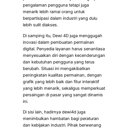
pengalaman pengguna tetapi juga
menarik lebih ramai orang untuk
berpartisipasi dalam industri yang dulu
lebih sulit diakses.
Di samping itu, Dewi 4D juga menggugah
inovasi dalam pembuatan permainan
digital. Penyedia layanan harus senantiasa
menyesuaikan diri dengan kecenderungan
dan kebutuhan pengguna yang terus
berubah. Situasi ini mengakibatkan
peningkatan kualitas permainan, dengan
grafik yang lebih baik dan fitur interaktif
yang lebih menarik, sekaligus memperkuat
persaingan di pasar yang sangat dinamis
ini.
Di sisi lain, hadirnya dewi4d juga
menimbulkan hambatan bagi peraturan
dan kebijakan industri. Pihak berwenang