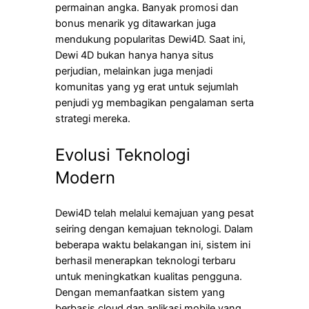
permainan angka. Banyak promosi dan
bonus menarik yg ditawarkan juga
mendukung popularitas Dewi4D. Saat ini,
Dewi 4D bukan hanya hanya situs
perjudian, melainkan juga menjadi
komunitas yang yg erat untuk sejumlah
penjudi yg membagikan pengalaman serta
strategi mereka.
Evolusi Teknologi
Modern
Dewi4D telah melalui kemajuan yang pesat
seiring dengan kemajuan teknologi. Dalam
beberapa waktu belakangan ini, sistem ini
berhasil menerapkan teknologi terbaru
untuk meningkatkan kualitas pengguna.
Dengan memanfaatkan sistem yang
berbasis cloud dan aplikasi mobile yang