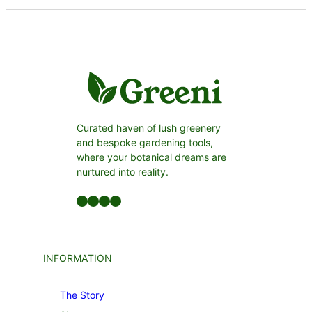
Curated haven of lush greenery
and bespoke gardening tools,
where your botanical dreams are
nurtured into reality.
Facebook
LinkedIn
Twitter
YouTube
INFORMATION
The Story