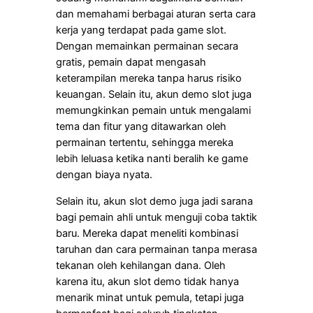
dan memahami berbagai aturan serta cara
kerja yang terdapat pada game slot.
Dengan memainkan permainan secara
gratis, pemain dapat mengasah
keterampilan mereka tanpa harus risiko
keuangan. Selain itu, akun demo slot juga
memungkinkan pemain untuk mengalami
tema dan fitur yang ditawarkan oleh
permainan tertentu, sehingga mereka
lebih leluasa ketika nanti beralih ke game
dengan biaya nyata.
Selain itu, akun slot demo juga jadi sarana
bagi pemain ahli untuk menguji coba taktik
baru. Mereka dapat meneliti kombinasi
taruhan dan cara permainan tanpa merasa
tekanan oleh kehilangan dana. Oleh
karena itu, akun slot demo tidak hanya
menarik minat untuk pemula, tetapi juga