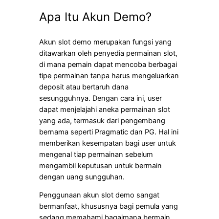
Apa Itu Akun Demo?
Akun slot demo merupakan fungsi yang
ditawarkan oleh penyedia permainan slot,
di mana pemain dapat mencoba berbagai
tipe permainan tanpa harus mengeluarkan
deposit atau bertaruh dana
sesungguhnya. Dengan cara ini, user
dapat menjelajahi aneka permainan slot
yang ada, termasuk dari pengembang
bernama seperti Pragmatic dan PG. Hal ini
memberikan kesempatan bagi user untuk
mengenal tiap permainan sebelum
mengambil keputusan untuk bermain
dengan uang sungguhan.
Penggunaan akun slot demo sangat
bermanfaat, khususnya bagi pemula yang
sedang memahami bagaimana bermain