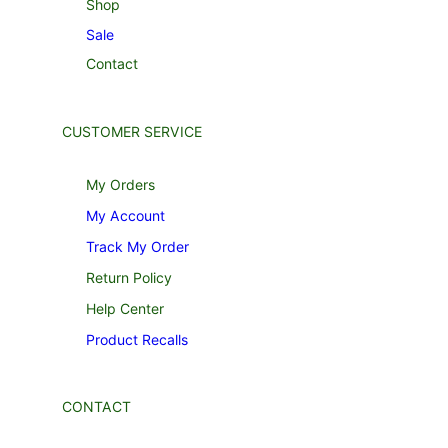
Shop
Sale
Contact
CUSTOMER SERVICE
My Orders
My Account
Track My Order
Return Policy
Help Center
Product Recalls
CONTACT