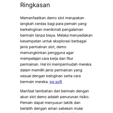
Ringkasan
Memanfaatkan demo slot merupakan
langkah cerdas bagi para pemain yang
berkeinginan menikmati pengalaman
bermain tanpa biaya. Melalui menyediakan
kesempatan untuk eksplorasi berbagai
jenis permainan slot, demo
memungkinkan pengguna agar
mempelajari cara kerja dan fitur
permainan. Hal ini mempermudah mereka
dalam memilih jenis permainan yang
sesuai dengan keinginan serta cara
bermain mereka.
pg soft
Manfaat tambahan dari bermain dengan
akun slot demo adalah penurunan risiko.
Pemain dapat menyusun taktik dan
berlatih dengan aman sebelum mulai