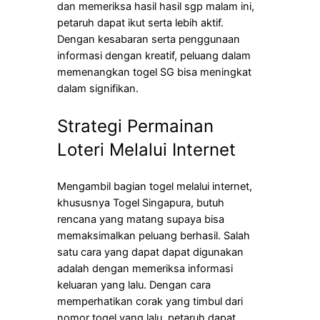
dan memeriksa hasil hasil sgp malam ini,
petaruh dapat ikut serta lebih aktif.
Dengan kesabaran serta penggunaan
informasi dengan kreatif, peluang dalam
memenangkan togel SG bisa meningkat
dalam signifikan.
Strategi Permainan
Loteri Melalui Internet
Mengambil bagian togel melalui internet,
khususnya Togel Singapura, butuh
rencana yang matang supaya bisa
memaksimalkan peluang berhasil. Salah
satu cara yang dapat dapat digunakan
adalah dengan memeriksa informasi
keluaran yang lalu. Dengan cara
memperhatikan corak yang timbul dari
nomor togel yang lalu, petaruh dapat