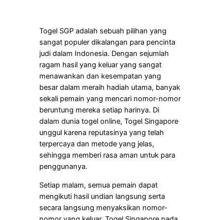
Togel SGP adalah sebuah pilihan yang
sangat populer dikalangan para pencinta
judi dalam Indonesia. Dengan sejumlah
ragam hasil yang keluar yang sangat
menawankan dan kesempatan yang
besar dalam meraih hadiah utama, banyak
sekali pemain yang mencari nomor-nomor
beruntung mereka setiap harinya. Di
dalam dunia togel online, Togel Singapore
unggul karena reputasinya yang telah
terpercaya dan metode yang jelas,
sehingga memberi rasa aman untuk para
penggunanya.
Setiap malam, semua pemain dapat
mengikuti hasil undian langsung serta
secara langsung menyaksikan nomor-
nomor yang keluar. Togel Singapore pada