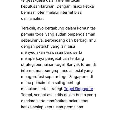
tergesa-gesa dalam menentukan
keputusan taruhan. Dengan, risiko ketika
bermain loteri melalui internet bisa
diminimalisir.
Terakhir, ayo bergabung dalam komunitas
pemain togel yang sudah berpengalaman
sebelumnya. Berbincang dan berbagi ilmu
dengan petaruh yang lain bisa
menyediakan wawasan baru serta
memperkaya pengetahuan tentang
strategi permainan togel. Banyak forum di
internet maupun grup media sosial yang
mengprofesi seputar togel Singapore, di
mana pemain bisa saling berbagi
masukan serta strategi.
Togel Singapore
Tetapi, senantiasa kritis dalam berita yang
diterima serta manfaatkan nalar sehat
ketika setiap keputusan permainan.