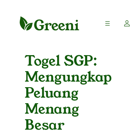
Togel SGP:
Mengungkap
Peluang
Menang
Besar