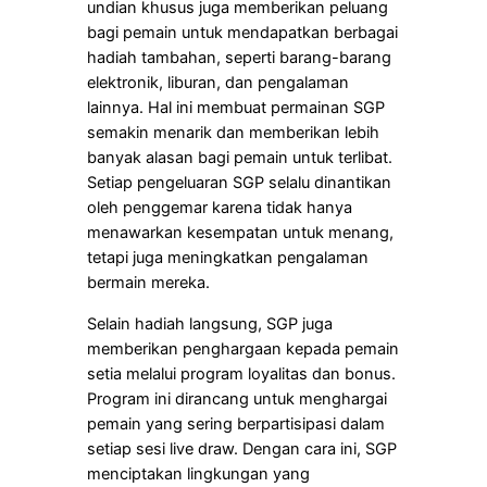
undian khusus juga memberikan peluang
bagi pemain untuk mendapatkan berbagai
hadiah tambahan, seperti barang-barang
elektronik, liburan, dan pengalaman
lainnya. Hal ini membuat permainan SGP
semakin menarik dan memberikan lebih
banyak alasan bagi pemain untuk terlibat.
Setiap pengeluaran SGP selalu dinantikan
oleh penggemar karena tidak hanya
menawarkan kesempatan untuk menang,
tetapi juga meningkatkan pengalaman
bermain mereka.
Selain hadiah langsung, SGP juga
memberikan penghargaan kepada pemain
setia melalui program loyalitas dan bonus.
Program ini dirancang untuk menghargai
pemain yang sering berpartisipasi dalam
setiap sesi live draw. Dengan cara ini, SGP
menciptakan lingkungan yang