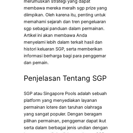
merumuskan strategi yang dapat
membawa mereka meraih sgp prize yang
diimpikan. Oleh karena itu, penting untuk
memahami sejarah dan tren pengeluaran
sgp sebagai panduan dalam permainan.
Artikel ini akan membawa Anda
menyelami lebih dalam terkait hasil dan
histori keluaran SGP, serta memberikan
informasi berharga bagi para penggemar
dan pemain.
Penjelasan Tentang SGP
SGP atau Singapore Pools adalah sebuah
platform yang menyediakan layanan
permainan lotere dan taruhan olahraga
yang sangat populer. Dengan beragam
pilihan permainan, penggemar dapat ikut
serta dalam berbagai jenis undian dengan