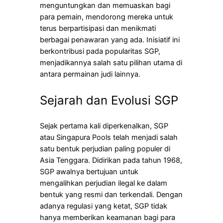
menguntungkan dan memuaskan bagi
para pemain, mendorong mereka untuk
terus berpartisipasi dan menikmati
berbagai penawaran yang ada. Inisiatif ini
berkontribusi pada popularitas SGP,
menjadikannya salah satu pilihan utama di
antara permainan judi lainnya.
Sejarah dan Evolusi SGP
Sejak pertama kali diperkenalkan, SGP
atau Singapura Pools telah menjadi salah
satu bentuk perjudian paling populer di
Asia Tenggara. Didirikan pada tahun 1968,
SGP awalnya bertujuan untuk
mengalihkan perjudian ilegal ke dalam
bentuk yang resmi dan terkendali. Dengan
adanya regulasi yang ketat, SGP tidak
hanya memberikan keamanan bagi para