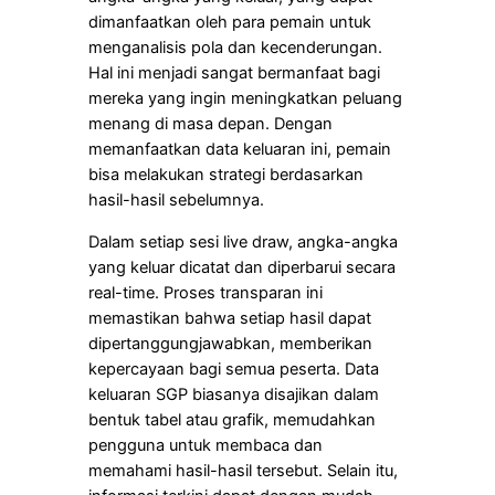
dimanfaatkan oleh para pemain untuk
menganalisis pola dan kecenderungan.
Hal ini menjadi sangat bermanfaat bagi
mereka yang ingin meningkatkan peluang
menang di masa depan. Dengan
memanfaatkan data keluaran ini, pemain
bisa melakukan strategi berdasarkan
hasil-hasil sebelumnya.
Dalam setiap sesi live draw, angka-angka
yang keluar dicatat dan diperbarui secara
real-time. Proses transparan ini
memastikan bahwa setiap hasil dapat
dipertanggungjawabkan, memberikan
kepercayaan bagi semua peserta. Data
keluaran SGP biasanya disajikan dalam
bentuk tabel atau grafik, memudahkan
pengguna untuk membaca dan
memahami hasil-hasil tersebut. Selain itu,