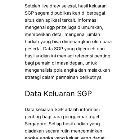
Setelah live draw selesai, hasil keluaran
SGP segera dipublikasikan di berbagai
situs dan aplikasi terkait. Informasi
mengenai sgp prize juga diumumkan,
memberikan detail mengenai jumlah
hadiah yang bisa dimenangkan oleh para
peserta. Data SGP yang diperoleh dari
hasil undian ini menjadi referensi penting
bagi pemain di masa depan, untuk
menganalisis pola angka dan melakukan
strategi dalam permainan berikutnya.
Data Keluaran SGP
Data keluaran SGP adalah informasi
penting bagi para penggemar togel
Singapore. Setiap hasil undian yang
diadakan secara rutin mencerminkan
angka-angka yang keluar, yang dapat