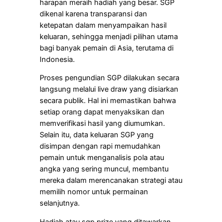
harapan meraih hadiah yang besar. SGP
dikenal karena transparansi dan
ketepatan dalam menyampaikan hasil
keluaran, sehingga menjadi pilihan utama
bagi banyak pemain di Asia, terutama di
Indonesia.
Proses pengundian SGP dilakukan secara
langsung melalui live draw yang disiarkan
secara publik. Hal ini memastikan bahwa
setiap orang dapat menyaksikan dan
memverifikasi hasil yang diumumkan.
Selain itu, data keluaran SGP yang
disimpan dengan rapi memudahkan
pemain untuk menganalisis pola atau
angka yang sering muncul, membantu
mereka dalam merencanakan strategi atau
memilih nomor untuk permainan
selanjutnya.
Hadiah atau sgp prize yang ditawarkan