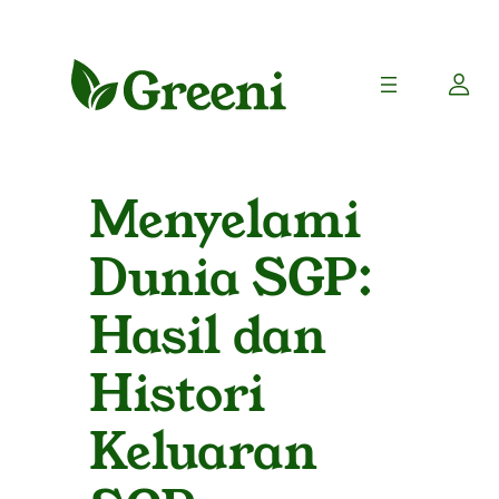
Menyelami
Dunia SGP:
Hasil dan
Histori
Keluaran