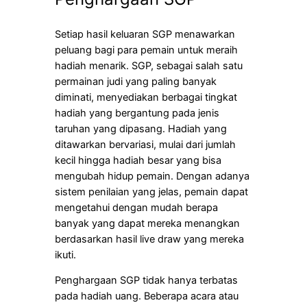
Setiap hasil keluaran SGP menawarkan
peluang bagi para pemain untuk meraih
hadiah menarik. SGP, sebagai salah satu
permainan judi yang paling banyak
diminati, menyediakan berbagai tingkat
hadiah yang bergantung pada jenis
taruhan yang dipasang. Hadiah yang
ditawarkan bervariasi, mulai dari jumlah
kecil hingga hadiah besar yang bisa
mengubah hidup pemain. Dengan adanya
sistem penilaian yang jelas, pemain dapat
mengetahui dengan mudah berapa
banyak yang dapat mereka menangkan
berdasarkan hasil live draw yang mereka
ikuti.
Penghargaan SGP tidak hanya terbatas
pada hadiah uang. Beberapa acara atau