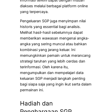
informasi terkini dapat dengan mudah
diakses melalui berbagai platform online
yang terpercaya.
Pengeluaran SGP juga menyimpan nilai
historis yang essential bagi analisis.
Melihat hasil-hasil sebelumnya dapat
memberikan wawasan mengenai angka-
angka yang sering muncul atau bahkan
kombinasi yang jarang keluar. Ini
memungkinkan pemain untuk merancang
strategi taruhan yang lebih cerdas dan
terinformasi. Oleh karena itu,
mengumpulkan dan mempelajari data
keluaran SGP menjadi langkah penting
bagi siapa saja yang ingin ikut serta dalam
permainan ini.
Hadiah dan
Penghargaan SGP