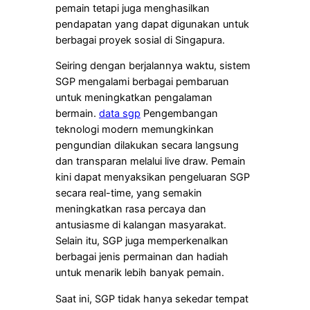
pemain tetapi juga menghasilkan
pendapatan yang dapat digunakan untuk
berbagai proyek sosial di Singapura.
Seiring dengan berjalannya waktu, sistem
SGP mengalami berbagai pembaruan
untuk meningkatkan pengalaman
bermain.
data sgp
Pengembangan
teknologi modern memungkinkan
pengundian dilakukan secara langsung
dan transparan melalui live draw. Pemain
kini dapat menyaksikan pengeluaran SGP
secara real-time, yang semakin
meningkatkan rasa percaya dan
antusiasme di kalangan masyarakat.
Selain itu, SGP juga memperkenalkan
berbagai jenis permainan dan hadiah
untuk menarik lebih banyak pemain.
Saat ini, SGP tidak hanya sekedar tempat