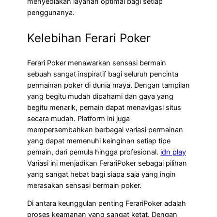
menyediakan layanan optimal bagi setiap
penggunanya.
Kelebihan Ferari Poker
Ferari Poker menawarkan sensasi bermain
sebuah sangat inspiratif bagi seluruh pencinta
permainan poker di dunia maya. Dengan tampilan
yang begitu mudah dipahami dan gaya yang
begitu menarik, pemain dapat menavigasi situs
secara mudah. Platform ini juga
mempersembahkan berbagai variasi permainan
yang dapat memenuhi keinginan setiap tipe
pemain, dari pemula hingga profesional.
idn play
Variasi ini menjadikan FerariPoker sebagai pilihan
yang sangat hebat bagi siapa saja yang ingin
merasakan sensasi bermain poker.
Di antara keunggulan penting FerariPoker adalah
proses keamanan yang sangat ketat. Dengan