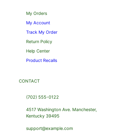
My Orders
My Account
Track My Order
Return Policy
Help Center
Product Recalls
CONTACT
(702) 555-0122
4517 Washington Ave. Manchester,
Kentucky 39495
support@example.com