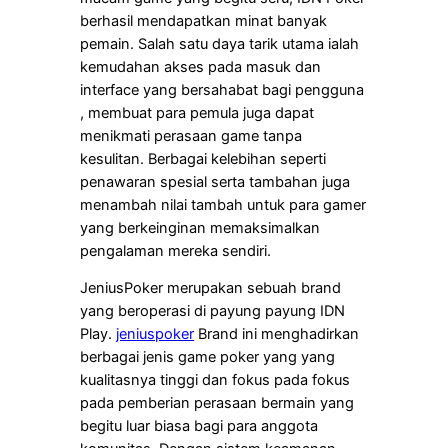
berhasil mendapatkan minat banyak
pemain. Salah satu daya tarik utama ialah
kemudahan akses pada masuk dan
interface yang bersahabat bagi pengguna
, membuat para pemula juga dapat
menikmati perasaan game tanpa
kesulitan. Berbagai kelebihan seperti
penawaran spesial serta tambahan juga
menambah nilai tambah untuk para gamer
yang berkeinginan memaksimalkan
pengalaman mereka sendiri.
JeniusPoker merupakan sebuah brand
yang beroperasi di payung payung IDN
Play.
jeniuspoker
Brand ini menghadirkan
berbagai jenis game poker yang yang
kualitasnya tinggi dan fokus pada fokus
pada pemberian perasaan bermain yang
begitu luar biasa bagi para anggota