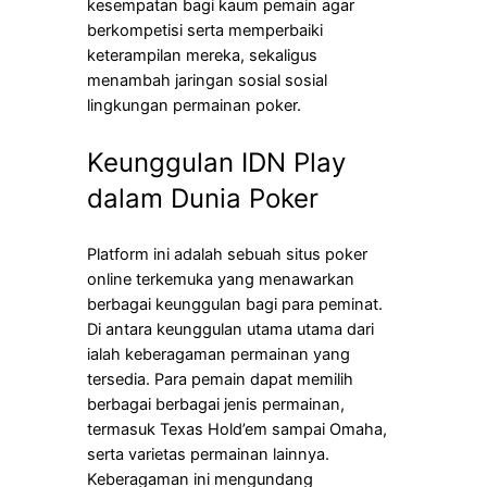
kesempatan bagi kaum pemain agar
berkompetisi serta memperbaiki
keterampilan mereka, sekaligus
menambah jaringan sosial sosial
lingkungan permainan poker.
Keunggulan IDN Play
dalam Dunia Poker
Platform ini adalah sebuah situs poker
online terkemuka yang menawarkan
berbagai keunggulan bagi para peminat.
Di antara keunggulan utama utama dari
ialah keberagaman permainan yang
tersedia. Para pemain dapat memilih
berbagai berbagai jenis permainan,
termasuk Texas Hold’em sampai Omaha,
serta varietas permainan lainnya.
Keberagaman ini mengundang