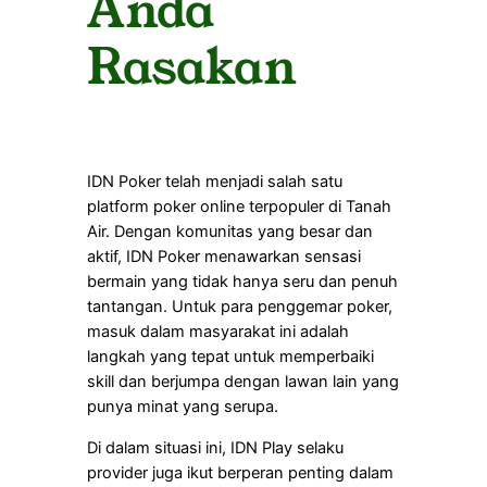
Anda
Rasakan
IDN Poker telah menjadi salah satu
platform poker online terpopuler di Tanah
Air. Dengan komunitas yang besar dan
aktif, IDN Poker menawarkan sensasi
bermain yang tidak hanya seru dan penuh
tantangan. Untuk para penggemar poker,
masuk dalam masyarakat ini adalah
langkah yang tepat untuk memperbaiki
skill dan berjumpa dengan lawan lain yang
punya minat yang serupa.
Di dalam situasi ini, IDN Play selaku
provider juga ikut berperan penting dalam