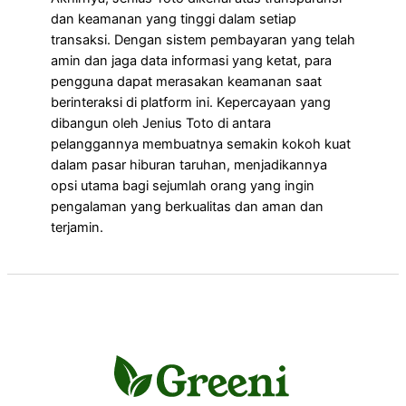
dan keamanan yang tinggi dalam setiap
transaksi. Dengan sistem pembayaran yang telah
amin dan jaga data informasi yang ketat, para
pengguna dapat merasakan keamanan saat
berinteraksi di platform ini. Kepercayaan yang
dibangun oleh Jenius Toto di antara
pelanggannya membuatnya semakin kokoh kuat
dalam pasar hiburan taruhan, menjadikannya
opsi utama bagi sejumlah orang yang ingin
pengalaman yang berkualitas dan aman dan
terjamin.