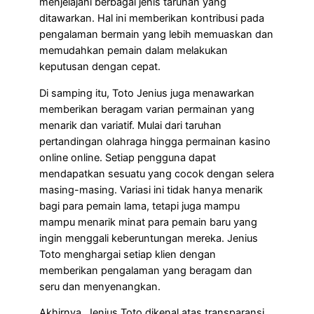
menjelajahi berbagai jenis taruhan yang
ditawarkan. Hal ini memberikan kontribusi pada
pengalaman bermain yang lebih memuaskan dan
memudahkan pemain dalam melakukan
keputusan dengan cepat.
Di samping itu, Toto Jenius juga menawarkan
memberikan beragam varian permainan yang
menarik dan variatif. Mulai dari taruhan
pertandingan olahraga hingga permainan kasino
online online. Setiap pengguna dapat
mendapatkan sesuatu yang cocok dengan selera
masing-masing. Variasi ini tidak hanya menarik
bagi para pemain lama, tetapi juga mampu
mampu menarik minat para pemain baru yang
ingin menggali keberuntungan mereka. Jenius
Toto menghargai setiap klien dengan
memberikan pengalaman yang beragam dan
seru dan menyenangkan.
Akhirnya, Jenius Toto dikenal atas transparansi