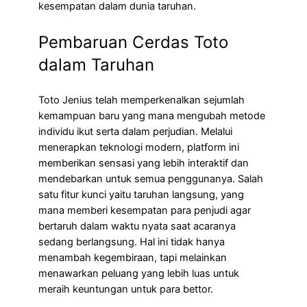
kesempatan dalam dunia taruhan.
Pembaruan Cerdas Toto
dalam Taruhan
Toto Jenius telah memperkenalkan sejumlah
kemampuan baru yang mana mengubah metode
individu ikut serta dalam perjudian. Melalui
menerapkan teknologi modern, platform ini
memberikan sensasi yang lebih interaktif dan
mendebarkan untuk semua penggunanya. Salah
satu fitur kunci yaitu taruhan langsung, yang
mana memberi kesempatan para penjudi agar
bertaruh dalam waktu nyata saat acaranya
sedang berlangsung. Hal ini tidak hanya
menambah kegembiraan, tapi melainkan
menawarkan peluang yang lebih luas untuk
meraih keuntungan untuk para bettor.