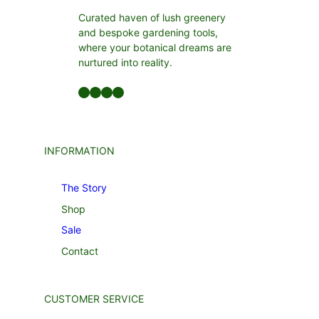
Curated haven of lush greenery
and bespoke gardening tools,
where your botanical dreams are
nurtured into reality.
Facebook
LinkedIn
Twitter
YouTube
INFORMATION
The Story
Shop
Sale
Contact
CUSTOMER SERVICE