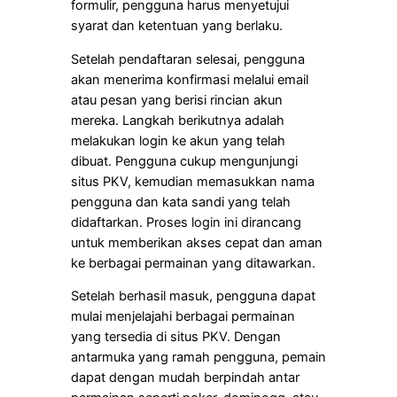
formulir, pengguna harus menyetujui
syarat dan ketentuan yang berlaku.
Setelah pendaftaran selesai, pengguna
akan menerima konfirmasi melalui email
atau pesan yang berisi rincian akun
mereka. Langkah berikutnya adalah
melakukan login ke akun yang telah
dibuat. Pengguna cukup mengunjungi
situs PKV, kemudian memasukkan nama
pengguna dan kata sandi yang telah
didaftarkan. Proses login ini dirancang
untuk memberikan akses cepat dan aman
ke berbagai permainan yang ditawarkan.
Setelah berhasil masuk, pengguna dapat
mulai menjelajahi berbagai permainan
yang tersedia di situs PKV. Dengan
antarmuka yang ramah pengguna, pemain
dapat dengan mudah berpindah antar