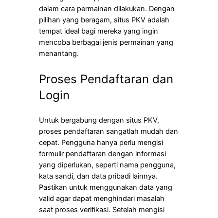
dalam cara permainan dilakukan. Dengan
pilihan yang beragam, situs PKV adalah
tempat ideal bagi mereka yang ingin
mencoba berbagai jenis permainan yang
menantang.
Proses Pendaftaran dan
Login
Untuk bergabung dengan situs PKV,
proses pendaftaran sangatlah mudah dan
cepat. Pengguna hanya perlu mengisi
formulir pendaftaran dengan informasi
yang diperlukan, seperti nama pengguna,
kata sandi, dan data pribadi lainnya.
Pastikan untuk menggunakan data yang
valid agar dapat menghindari masalah
saat proses verifikasi. Setelah mengisi