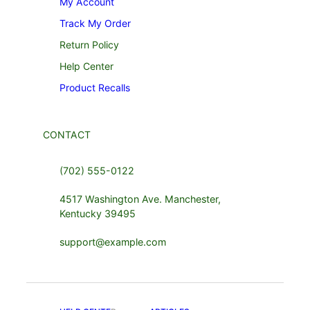
My Account
Track My Order
Return Policy
Help Center
Product Recalls
CONTACT
(702) 555-0122
4517 Washington Ave. Manchester,
Kentucky 39495
support@example.com