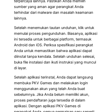
terpercaya lainnya. Pastikan Anda memilih
sumber yang aman agar perangkat Anda
terhindar dari malware dan masalah keamanan
lainnya.
Setelah menemukan tautan unduhan, klik untuk
memulai proses pengunduhan. Biasanya, aplikasi
ini tersedia untuk berbagai platform, termasuk
Android dan iOS. Periksa spesifikasi perangkat
Anda untuk memastikan bahwa aplikasi dapat
diinstal tanpa kendala. Setelah unduhan selesai,
buka file instalasi dan ikuti instruksi yang muncul
di layar.
Setelah aplikasi terinstal, Anda dapat langsung
membuka PKV Games dan melakukan login
menggunakan akun yang telah Anda buat
sebelumnya. Jika Anda belum memiliki akun,
proses pendaftaran juga tersedia di dalam
aplikasi. Dengan aplikasi PKV Games di
perangkat Anda, semua permainan seru seperti