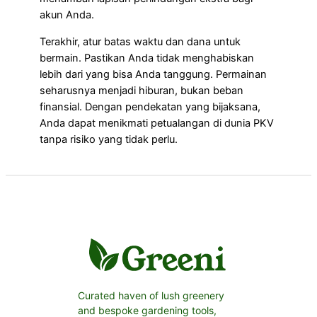
akun Anda.
Terakhir, atur batas waktu dan dana untuk
bermain. Pastikan Anda tidak menghabiskan
lebih dari yang bisa Anda tanggung. Permainan
seharusnya menjadi hiburan, bukan beban
finansial. Dengan pendekatan yang bijaksana,
Anda dapat menikmati petualangan di dunia PKV
tanpa risiko yang tidak perlu.
Curated haven of lush greenery
and bespoke gardening tools,