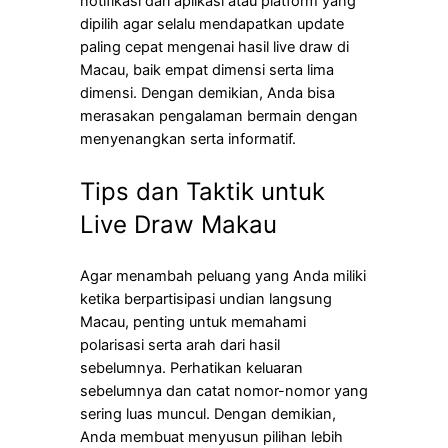
notifikasi dari aplikasi atau platform yang
dipilih agar selalu mendapatkan update
paling cepat mengenai hasil live draw di
Macau, baik empat dimensi serta lima
dimensi. Dengan demikian, Anda bisa
merasakan pengalaman bermain dengan
menyenangkan serta informatif.
Tips dan Taktik untuk
Live Draw Makau
Agar menambah peluang yang Anda miliki
ketika berpartisipasi undian langsung
Macau, penting untuk memahami
polarisasi serta arah dari hasil
sebelumnya. Perhatikan keluaran
sebelumnya dan catat nomor-nomor yang
sering luas muncul. Dengan demikian,
Anda membuat menyusun pilihan lebih