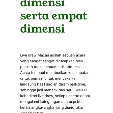
dimensi
serta empat
dimensi
Live draw Macau adalah sebuah acara
yang sangat sangat diharapkan oleh
pecinta togel, terutama di Indonesia.
Acara tersebut memberikan kesempatan
untuk pemain untuk menyaksikan
langsung hasil undian dalam real-time,
sehingga jadi menarik dan seru. Melalui
kehadiran live draw, setiap peserta dapat
mengalami ketegangan dan expektasi
ketika angka-angka yang diundi akan