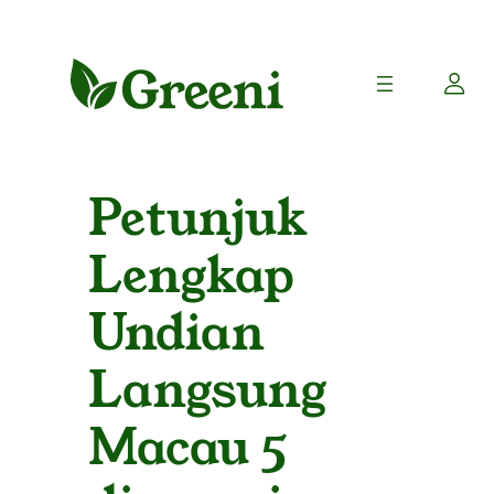
Petunjuk
Lengkap
Undian
Langsung
Macau 5