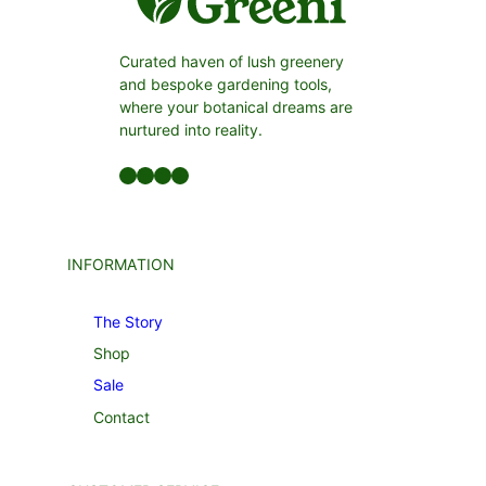
Curated haven of lush greenery
and bespoke gardening tools,
where your botanical dreams are
nurtured into reality.
Facebook
LinkedIn
Twitter
YouTube
INFORMATION
The Story
Shop
Sale
Contact