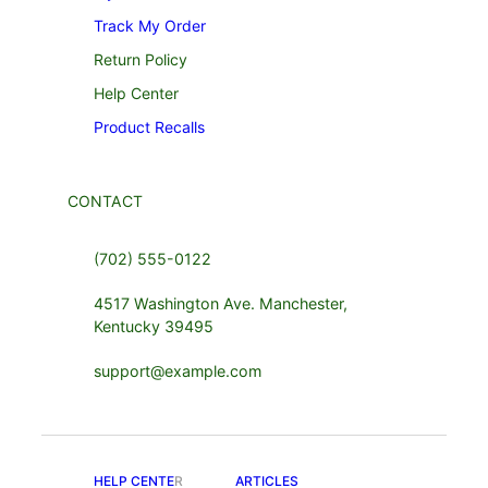
Track My Order
Return Policy
Help Center
Product Recalls
CONTACT
(702) 555-0122
4517 Washington Ave. Manchester,
Kentucky 39495
support@example.com
HELP CENTE
R
ARTICLES