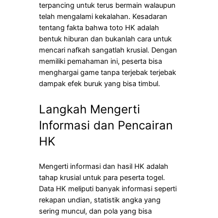
terpancing untuk terus bermain walaupun
telah mengalami kekalahan. Kesadaran
tentang fakta bahwa toto HK adalah
bentuk hiburan dan bukanlah cara untuk
mencari nafkah sangatlah krusial. Dengan
memiliki pemahaman ini, peserta bisa
menghargai game tanpa terjebak terjebak
dampak efek buruk yang bisa timbul.
Langkah Mengerti
Informasi dan Pencairan
HK
Mengerti informasi dan hasil HK adalah
tahap krusial untuk para peserta togel.
Data HK meliputi banyak informasi seperti
rekapan undian, statistik angka yang
sering muncul, dan pola yang bisa