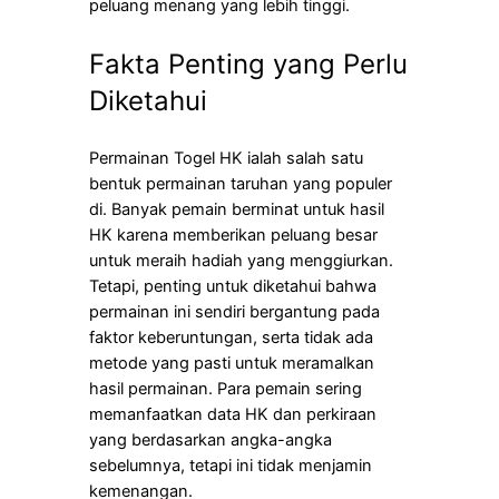
peluang menang yang lebih tinggi.
Fakta Penting yang Perlu
Diketahui
Permainan Togel HK ialah salah satu
bentuk permainan taruhan yang populer
di. Banyak pemain berminat untuk hasil
HK karena memberikan peluang besar
untuk meraih hadiah yang menggiurkan.
Tetapi, penting untuk diketahui bahwa
permainan ini sendiri bergantung pada
faktor keberuntungan, serta tidak ada
metode yang pasti untuk meramalkan
hasil permainan. Para pemain sering
memanfaatkan data HK dan perkiraan
yang berdasarkan angka-angka
sebelumnya, tetapi ini tidak menjamin
kemenangan.