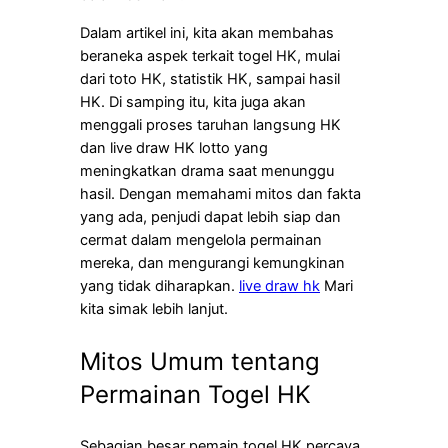
Dalam artikel ini, kita akan membahas
beraneka aspek terkait togel HK, mulai
dari toto HK, statistik HK, sampai hasil
HK. Di samping itu, kita juga akan
menggali proses taruhan langsung HK
dan live draw HK lotto yang
meningkatkan drama saat menunggu
hasil. Dengan memahami mitos dan fakta
yang ada, penjudi dapat lebih siap dan
cermat dalam mengelola permainan
mereka, dan mengurangi kemungkinan
yang tidak diharapkan.
live draw hk
Mari
kita simak lebih lanjut.
Mitos Umum tentang
Permainan Togel HK
Sebagian besar pemain togel HK percaya