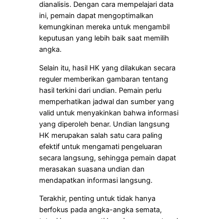
dianalisis. Dengan cara mempelajari data
ini, pemain dapat mengoptimalkan
kemungkinan mereka untuk mengambil
keputusan yang lebih baik saat memilih
angka.
Selain itu, hasil HK yang dilakukan secara
reguler memberikan gambaran tentang
hasil terkini dari undian. Pemain perlu
memperhatikan jadwal dan sumber yang
valid untuk menyakinkan bahwa informasi
yang diperoleh benar. Undian langsung
HK merupakan salah satu cara paling
efektif untuk mengamati pengeluaran
secara langsung, sehingga pemain dapat
merasakan suasana undian dan
mendapatkan informasi langsung.
Terakhir, penting untuk tidak hanya
berfokus pada angka-angka semata,