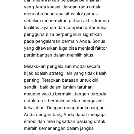
dan menawarkan berbagai permainan
yang Anda kuasai. Jangan ragu untuk
mencoba beberapa situs pkv games
sebelum menentukan pilihan akhir, karena
kualitas layanan dan tampilan antarmuka
pengguna bisa berpengaruh signifikan
pada pengalaman bermain Anda. Bonus
yang ditawarkan juga bisa menjadi faktor
pertimbangan dalam memilih situs.
Melakukan pengelolaan modal secara
bijak adalah strategi lain yang tidak kalah
penting. Tetapkan batasan untuk diri
sendiri, baik dalam jumlah taruhan
maupun waktu bermain. Jangan tergoda
untuk terus bermain setelah mengalami
kekalahan. Dengan mengatur keuangan
Anda dengan baik, Anda dapat menjaga
emosi dan meningkatkan peluang untuk
meraih kemenangan dalam jangka