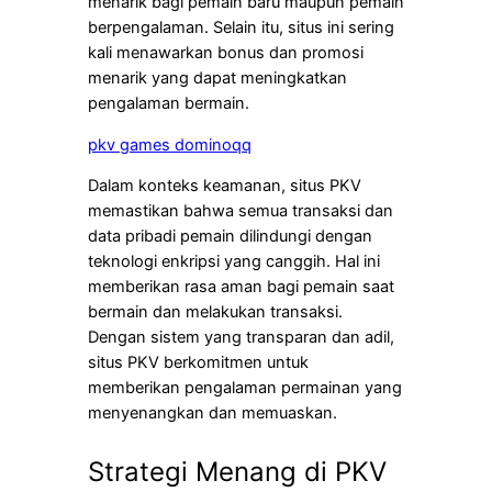
menarik bagi pemain baru maupun pemain
berpengalaman. Selain itu, situs ini sering
kali menawarkan bonus dan promosi
menarik yang dapat meningkatkan
pengalaman bermain.
pkv games dominoqq
Dalam konteks keamanan, situs PKV
memastikan bahwa semua transaksi dan
data pribadi pemain dilindungi dengan
teknologi enkripsi yang canggih. Hal ini
memberikan rasa aman bagi pemain saat
bermain dan melakukan transaksi.
Dengan sistem yang transparan dan adil,
situs PKV berkomitmen untuk
memberikan pengalaman permainan yang
menyenangkan dan memuaskan.
Strategi Menang di PKV