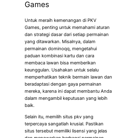
Games
Untuk meraih kemenangan di PKV
Games, penting untuk memahami aturan
dan strategi dasar dari setiap permainan
yang ditawarkan. Misalnya, dalam
permainan dominoqq, mengetahui
paduan kombinasi kartu dan cara
membaca lawan bisa memberikan
keunggulan. Usahakan untuk selalu
memperhatikan teknik bermain lawan dan
beradaptasi dengan gaya permainan
mereka, karena ini dapat membantu Anda
dalam mengambil keputusan yang lebih
baik.
Selain itu, memilih situs pkv yang
terpercaya sangatlah krusial. Pastikan
situs tersebut memiliki lisensi yang jelas