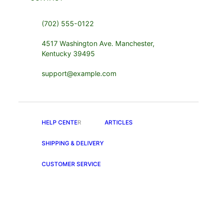
(702) 555-0122
4517 Washington Ave. Manchester,
Kentucky 39495
support@example.com
HELP CENTE
R
ARTICLES
SHIPPING & DELIVERY
CUSTOMER SERVICE