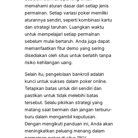
memahami aturan dasar dari setiap jenis
permainan. Setiap variasi poker memiliki
aturannya sendiri, seperti kombinasi kartu
dan strategi taruhan. Luangkan waktu
untuk mempelajari setiap permainan
sebelum mulai bertaruh. Anda juga dapat
memanfaatkan fitur demo yang sering
disediakan oleh situs untuk berlatih tanpa
risiko kehilangan uang.
Selain itu, pengelolaan bankroll adalah
kunci untuk sukses dalam poker online.
Tetapkan batas untuk diri sendiri dan
pastikan untuk tidak melebihi batas
tersebut. Selalu pikirkan strategi yang
matang saat bermain dan jangan terburu-
buru dalam mengambil keputusan.
Dengan mengikuti panduan ini, Anda akan
meningkatkan peluang menang dalam
permainan poker di situs PKV.