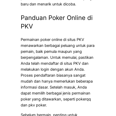
baru dan menarik untuk dicoba.
Panduan Poker Online di
PKV
Permainan poker online di situs PKV
menawarkan berbagai peluang untuk para
pemain, baik pemula maupun yang
berpengalaman. Untuk memulai, pastikan
Anda telah mendaftar di situs PKV dan
melakukan login dengan akun Anda.
Proses pendaftaran biasanya sangat
mudah dan hanya memerlukan beberapa
informasi dasar. Setelah masuk, Anda
dapat memilih berbagai jenis permainan
poker yang ditawarkan, seperti pokerqq
dan pkv poker.
Sebelum bermain, penting untuk