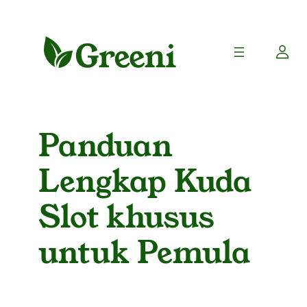
Panduan
Lengkap Kuda
Slot khusus
untuk Pemula