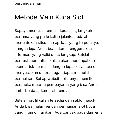
berpengalaman.
Metode Main Kuda Slot
Supaya memulai bermain kuda slot, langkah
pertama yang perlu kalian jalankan adalah
menentukan situs dan aplikasi yang terpercaya.
Jangan lupa Anda buat akun menggunakan
informasi yang valid serta lengkap. Setelah
berhasil mendaftar, kalian akan mendapatkan
akun untuk bermain. Jangan lupa, kalian perlu
menyetorkan setoran agar dapat memulai
permainan. Setiap website biasanya memiliki
beraneka metode pembayaran yang bisa Anda
ambil berdasarkan preferensi.
Setelah profil kalian tersedia dan saldo masuk,
Anda bisa mulai mencari permainan slot kuda
yang ingin dimainkan. Ada banyak gaya dan jenis