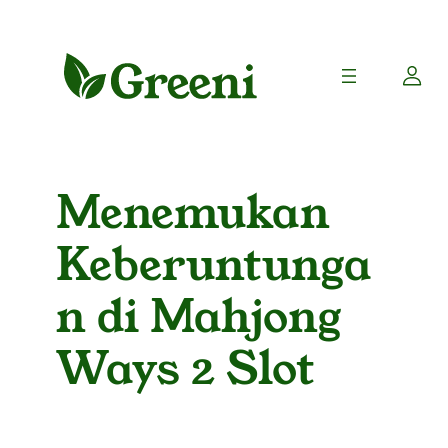
Menemukan
Keberuntunga
n di Mahjong
Ways 2 Slot