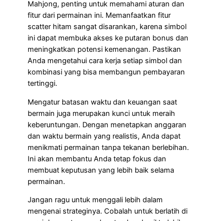
Mahjong, penting untuk memahami aturan dan
fitur dari permainan ini. Memanfaatkan fitur
scatter hitam sangat disarankan, karena simbol
ini dapat membuka akses ke putaran bonus dan
meningkatkan potensi kemenangan. Pastikan
Anda mengetahui cara kerja setiap simbol dan
kombinasi yang bisa membangun pembayaran
tertinggi.
Mengatur batasan waktu dan keuangan saat
bermain juga merupakan kunci untuk meraih
keberuntungan. Dengan menetapkan anggaran
dan waktu bermain yang realistis, Anda dapat
menikmati permainan tanpa tekanan berlebihan.
Ini akan membantu Anda tetap fokus dan
membuat keputusan yang lebih baik selama
permainan.
Jangan ragu untuk menggali lebih dalam
mengenai strateginya. Cobalah untuk berlatih di