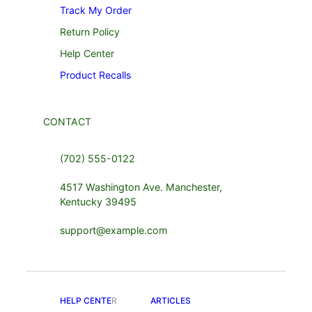
Track My Order
Return Policy
Help Center
Product Recalls
CONTACT
(702) 555-0122
4517 Washington Ave. Manchester,
Kentucky 39495
support@example.com
HELP CENTE
R
ARTICLES