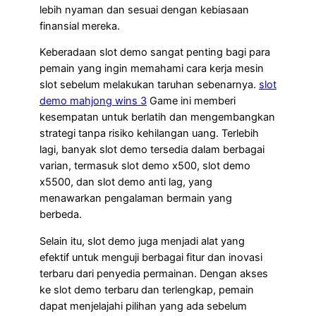
lebih nyaman dan sesuai dengan kebiasaan
finansial mereka.
Keberadaan slot demo sangat penting bagi para
pemain yang ingin memahami cara kerja mesin
slot sebelum melakukan taruhan sebenarnya.
slot
demo mahjong wins 3
Game ini memberi
kesempatan untuk berlatih dan mengembangkan
strategi tanpa risiko kehilangan uang. Terlebih
lagi, banyak slot demo tersedia dalam berbagai
varian, termasuk slot demo x500, slot demo
x5500, dan slot demo anti lag, yang
menawarkan pengalaman bermain yang
berbeda.
Selain itu, slot demo juga menjadi alat yang
efektif untuk menguji berbagai fitur dan inovasi
terbaru dari penyedia permainan. Dengan akses
ke slot demo terbaru dan terlengkap, pemain
dapat menjelajahi pilihan yang ada sebelum