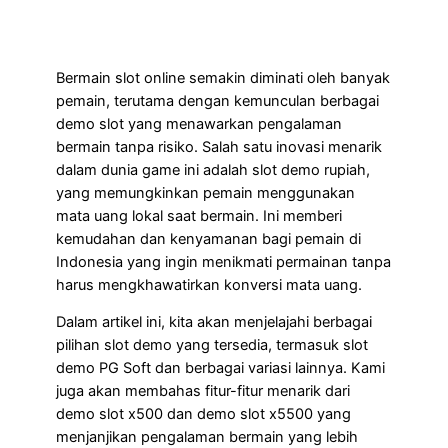
Bermain slot online semakin diminati oleh banyak
pemain, terutama dengan kemunculan berbagai
demo slot yang menawarkan pengalaman
bermain tanpa risiko. Salah satu inovasi menarik
dalam dunia game ini adalah slot demo rupiah,
yang memungkinkan pemain menggunakan
mata uang lokal saat bermain. Ini memberi
kemudahan dan kenyamanan bagi pemain di
Indonesia yang ingin menikmati permainan tanpa
harus mengkhawatirkan konversi mata uang.
Dalam artikel ini, kita akan menjelajahi berbagai
pilihan slot demo yang tersedia, termasuk slot
demo PG Soft dan berbagai variasi lainnya. Kami
juga akan membahas fitur-fitur menarik dari
demo slot x500 dan demo slot x5500 yang
menjanjikan pengalaman bermain yang lebih