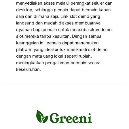
menyediakan akses melalui perangkat seluler dan
desktop, sehingga pemain dapat bermain kapan
saja dan di mana saja. Link slot demo yang
langsung dan mudah diakses membuatnya
nyaman bagi pemain untuk mencoba akun demo
slot mereka tanpa kesulitan. Dengan semua
keunggulan ini, pemain dapat menemukan
platform yang ideal untuk menikmati slot demo
dengan mata uang lokal seperti rupiah,
meningkatkan pengalaman bermain secara
keseluruhan.