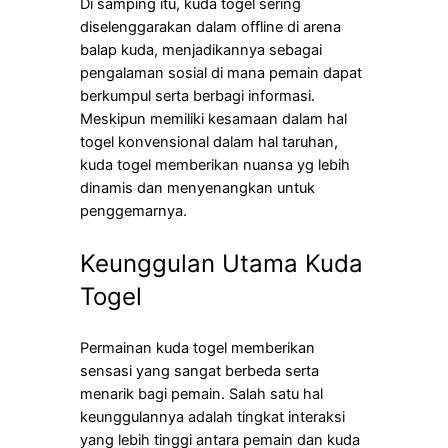
Di samping itu, kuda togel sering
diselenggarakan dalam offline di arena
balap kuda, menjadikannya sebagai
pengalaman sosial di mana pemain dapat
berkumpul serta berbagi informasi.
Meskipun memiliki kesamaan dalam hal
togel konvensional dalam hal taruhan,
kuda togel memberikan nuansa yg lebih
dinamis dan menyenangkan untuk
penggemarnya.
Keunggulan Utama Kuda
Togel
Permainan kuda togel memberikan
sensasi yang sangat berbeda serta
menarik bagi pemain. Salah satu hal
keunggulannya adalah tingkat interaksi
yang lebih tinggi antara pemain dan kuda