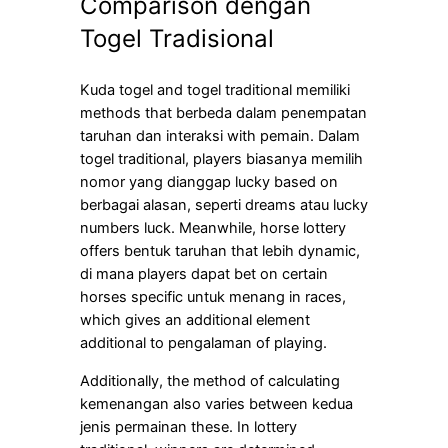
Comparison dengan
Togel Tradisional
Kuda togel and togel traditional memiliki
methods that berbeda dalam penempatan
taruhan dan interaksi with pemain. Dalam
togel traditional, players biasanya memilih
nomor yang dianggap lucky based on
berbagai alasan, seperti dreams atau lucky
numbers luck. Meanwhile, horse lottery
offers bentuk taruhan that lebih dynamic,
di mana players dapat bet on certain
horses specific untuk menang in races,
which gives an additional element
additional to pengalaman of playing.
Additionally, the method of calculating
kemenangan also varies between kedua
jenis permainan these. In lottery