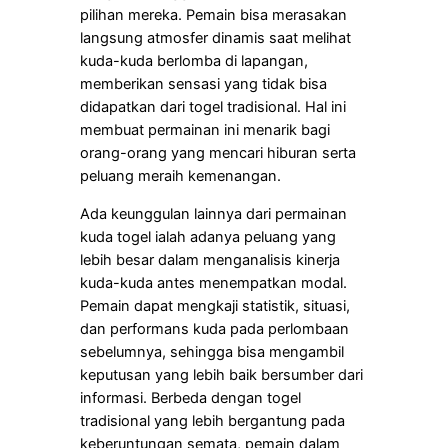
pilihan mereka. Pemain bisa merasakan
langsung atmosfer dinamis saat melihat
kuda-kuda berlomba di lapangan,
memberikan sensasi yang tidak bisa
didapatkan dari togel tradisional. Hal ini
membuat permainan ini menarik bagi
orang-orang yang mencari hiburan serta
peluang meraih kemenangan.
Ada keunggulan lainnya dari permainan
kuda togel ialah adanya peluang yang
lebih besar dalam menganalisis kinerja
kuda-kuda antes menempatkan modal.
Pemain dapat mengkaji statistik, situasi,
dan performans kuda pada perlombaan
sebelumnya, sehingga bisa mengambil
keputusan yang lebih baik bersumber dari
informasi. Berbeda dengan togel
tradisional yang lebih bergantung pada
keberuntungan semata, pemain dalam