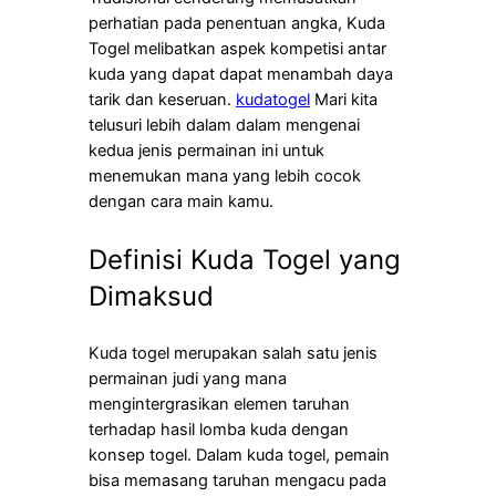
perhatian pada penentuan angka, Kuda
Togel melibatkan aspek kompetisi antar
kuda yang dapat dapat menambah daya
tarik dan keseruan.
kudatogel
Mari kita
telusuri lebih dalam dalam mengenai
kedua jenis permainan ini untuk
menemukan mana yang lebih cocok
dengan cara main kamu.
Definisi Kuda Togel yang
Dimaksud
Kuda togel merupakan salah satu jenis
permainan judi yang mana
mengintergrasikan elemen taruhan
terhadap hasil lomba kuda dengan
konsep togel. Dalam kuda togel, pemain
bisa memasang taruhan mengacu pada