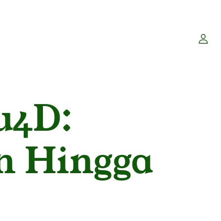
u4D:
n Hingga