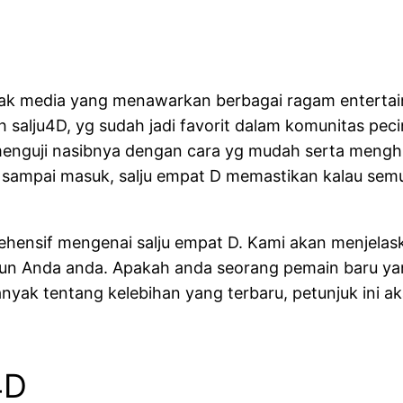
nyak media yang menawarkan berbagai ragam entert
ah salju4D, yg sudah jadi favorit dalam komunitas p
enguji nasibnya dengan cara yg mudah serta menghib
an sampai masuk, salju empat D memastikan kalau s
ehensif mengenai salju empat D. Kami akan menjelas
kun Anda anda. Apakah anda seorang pemain baru ya
nyak tentang kelebihan yang terbaru, petunjuk ini 
4D