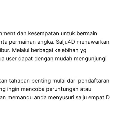
ainment dan kesempatan untuk bermain
ecinta permainan angka. Salju4D menawarkan
ur. Melalui berbagai kelebihan yg
emua user dapat dengan mudah mengunjungi
kan tahapan penting mulai dari pendaftaran
ng ingin mencoba peruntungan atau
akan memandu anda menyusuri salju empat D