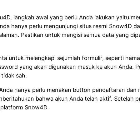
ju4D, langkah awal yang perlu Anda lakukan yaitu me
 Anda hanya perlu mengunjungi situs resmi Snow4D d
alaman. Pastikan untuk mengisi semua data yang dip
nta untuk melengkapi sejumlah formulir, seperti nama
sword yang akan digunakan masuk ke akun Anda. Pen
 tidak sah.
t, Anda hanya perlu menekan button pendaftaran da
beritahukan bahwa akun Anda telah aktif. Setelah pr
 platform Snow4D.