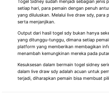
Togel Sidney sudah menjadi sebagian jenis 
setiap hari, para pemain dengan penuh ant
yang diluluskan. Melalui live draw sdy, pa
serta menjanjikan.
Output dari hasil togel sdy bukan hanya sek
yang ditunggu-tunggu, dimana setiap pema
platform yang memberikan membagikan infor
menambah kemungkinan mereka pada putara
Kesuksesan dalam bermain togel sidney seri
dalam live draw sdy adalah acuan untuk pe
terjadi, diharapkan pemain bisa membuat pil