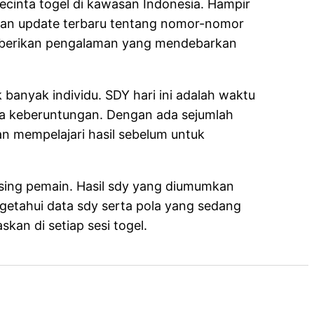
ecinta togel di kawasan Indonesia. Hampir
ikan update terbaru tentang nomor-nomor
memberikan pengalaman yang mendebarkan
banyak individu. SDY hari ini adalah waktu
a keberuntungan. Dengan ada sejumlah
 mempelajari hasil sebelum untuk
asing pemain. Hasil sdy yang diumumkan
getahui data sdy serta pola yang sedang
kan di setiap sesi togel.