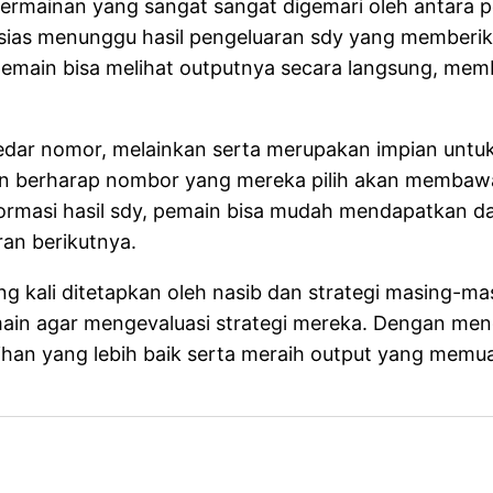
permainan yang sangat sangat digemari oleh antara p
usias menunggu hasil pengeluaran sdy yang member
ra pemain bisa melihat outputnya secara langsung, 
edar nomor, melainkan serta merupakan impian untuk 
in berharap nombor yang mereka pilih akan membaw
masi hasil sdy, pemain bisa mudah mendapatkan dan
n berikutnya.
ng kali ditetapkan oleh nasib dan strategi masing-m
main agar mengevaluasi strategi mereka. Dengan men
ihan yang lebih baik serta meraih output yang memuas