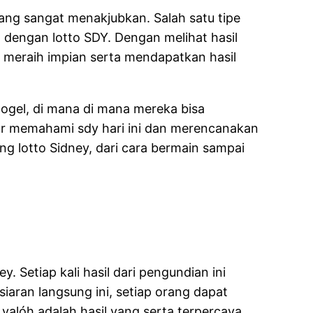
ng sangat menakjubkan. Salah satu tipe
n dengan lotto SDY. Dengan melihat hasil
 meraih impian serta mendapatkan hasil
ogel, di mana di mana mereka bisa
agar memahami sdy hari ini dan merencanakan
g lotto Sidney, dari cara bermain sampai
Setiap kali hasil dari pengundian ini
iaran langsung ini, setiap orang dapat
valóh adalah hasil yang serta terpercaya.