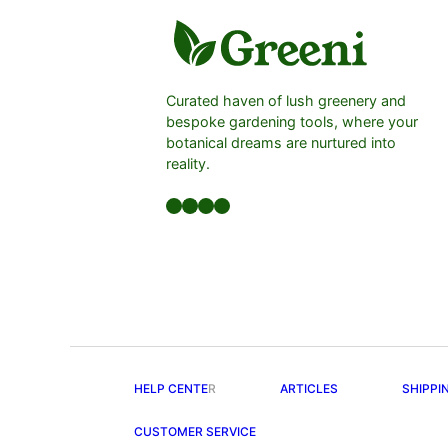
Curated haven of lush greenery and
bespoke gardening tools, where your
botanical dreams are nurtured into
reality.
Facebook
LinkedIn
Twitter
YouTube
HELP CENTE
R
ARTICLES
SHIPPI
CUSTOMER SERVICE