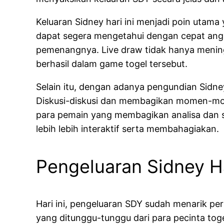
Keluaran Sidney hari ini menjadi poin utam
dapat segera mengetahui dengan cepat ang
pemenangnya. Live draw tidak hanya menin
berhasil dalam game togel tersebut.
Selain itu, dengan adanya pengundian Sidne
Diskusi-diskusi dan membagikan momen-mom
para pemain yang membagikan analisa dan s
lebih lebih interaktif serta membahagiakan.
Pengeluaran Sidney Ha
Hari ini, pengeluaran SDY sudah menarik pe
yang ditunggu-tunggu dari para pecinta toge