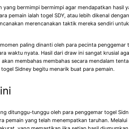
n yang bermimpi bermimpi agar mendapatkan hasil ya
ara pemain ialah togel SDY, atau lebih dikenal denga
encanakan merencanakan taktik mereka sendiri untuk
momen paling dinanti oleh para pecinta penggemar t
ra waktu nyata. Hasil dari draw ini sangat krusial 
kami akan membahas membahas secara mendalam tentan
togel Sidney begitu menarik buat para pemain.
ini
ditunggu-tunggu oleh para penggemar togel Sidney. 
ra pemain yang telah menempatkan taruhan. Melalui s
kurat, yang memastikan jika setiap hasil diumumkan 