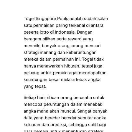
Togel Singapore Pools adalah sudah salah
satu permainan paling terkenal di antara
peserta lotto di Indonesia. Dengan
beragam pilihan serta reward yang
menarik, banyak orang-orang mencari
strategi menang dan keberuntungan
mereka dalam permainan ini. Togel tidak
hanya menawarkan hiburan, tetapi juga
peluang untuk pemain agar mendapatkan
keuntungan besar melalui tebak angka
yang tepat.
Setiap hari, ribuan orang berusaha untuk
mencoba peruntungan dalam menebak
angka mana akan muncul. Sangat banyak
data yang beredar beredar seputar angka
keluaran dan prediksi, sehingga sulit bagi
para pemain untuk menentukan strategi