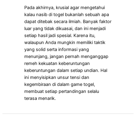
Pada akhirnya, krusial agar mengetahui
kalau nasib di togel bukanlah sebuah apa
dapat ditebak secara ilmiah. Banyak faktor
luar yang tidak dikuasai, dan ini menjadi
setiap hasil jadi spesial. Karena itu,
walaupun Anda mungkin memiliki taktik
yang solid serta informasi yang
menunjang, jangan pernah menganggap
remeh kekuatan keberuntungan
keberuntungan dalam setiap undian. Hal
ini menyisipkan unsur tensi dan
kegembiraan di dalam game togel,
membuat setiap pertandingan selalu
terasa menarik.