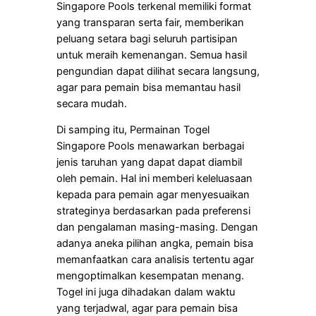
Singapore Pools terkenal memiliki format
yang transparan serta fair, memberikan
peluang setara bagi seluruh partisipan
untuk meraih kemenangan. Semua hasil
pengundian dapat dilihat secara langsung,
agar para pemain bisa memantau hasil
secara mudah.
Di samping itu, Permainan Togel
Singapore Pools menawarkan berbagai
jenis taruhan yang dapat dapat diambil
oleh pemain. Hal ini memberi keleluasaan
kepada para pemain agar menyesuaikan
strateginya berdasarkan pada preferensi
dan pengalaman masing-masing. Dengan
adanya aneka pilihan angka, pemain bisa
memanfaatkan cara analisis tertentu agar
mengoptimalkan kesempatan menang.
Togel ini juga dihadakan dalam waktu
yang terjadwal, agar para pemain bisa