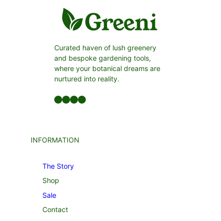
Curated haven of lush greenery
and bespoke gardening tools,
where your botanical dreams are
nurtured into reality.
Facebook
LinkedIn
Twitter
YouTube
INFORMATION
The Story
Shop
Sale
Contact