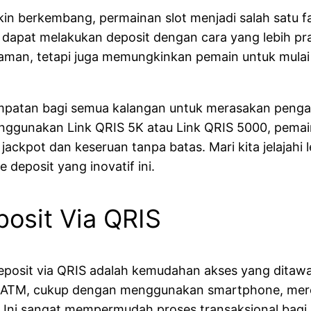
kin berkembang, permainan slot menjadi salah satu f
pat melakukan deposit dengan cara yang lebih prakt
 aman, tetapi juga memungkinkan pemain untuk mula
mpatan bagi semua kalangan untuk merasakan pengal
nggunakan Link QRIS 5K atau Link QRIS 5000, pem
ckpot dan keseruan tanpa batas. Mari kita jelajahi 
deposit yang inovatif ini.
osit Via QRIS
deposit via QRIS adalah kemudahan akses yang ditawa
 ATM, cukup dengan menggunakan smartphone, mere
Ini sangat mempermudah proses transaksional bagi 