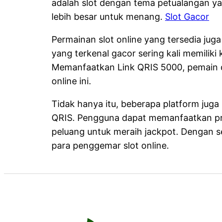
adalah slot dengan tema petualangan y
lebih besar untuk menang.
Slot Gacor
Permainan slot online yang tersedia juga
yang terkenal gacor sering kali memilik
Memanfaatkan Link QRIS 5000, pemain d
online ini.
Tidak hanya itu, beberapa platform juga
QRIS. Pengguna dapat memanfaatkan pro
peluang untuk meraih jackpot. Dengan s
para penggemar slot online.