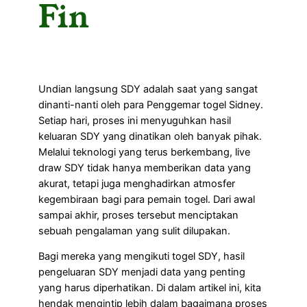
Fin
Undian langsung SDY adalah saat yang sangat
dinanti-nanti oleh para Penggemar togel Sidney.
Setiap hari, proses ini menyuguhkan hasil
keluaran SDY yang dinatikan oleh banyak pihak.
Melalui teknologi yang terus berkembang, live
draw SDY tidak hanya memberikan data yang
akurat, tetapi juga menghadirkan atmosfer
kegembiraan bagi para pemain togel. Dari awal
sampai akhir, proses tersebut menciptakan
sebuah pengalaman yang sulit dilupakan.
Bagi mereka yang mengikuti togel SDY, hasil
pengeluaran SDY menjadi data yang penting
yang harus diperhatikan. Di dalam artikel ini, kita
hendak mengintip lebih dalam bagaimana proses