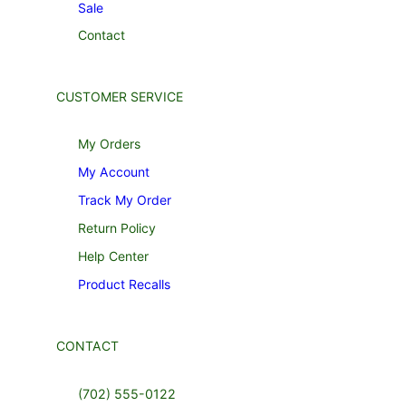
Sale
Contact
CUSTOMER SERVICE
My Orders
My Account
Track My Order
Return Policy
Help Center
Product Recalls
CONTACT
(702) 555-0122