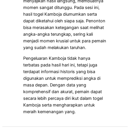
menyajikan hasil langsung, membuatnya
momen sangat ditunggu. Pada sesi ini,
hasil togel Kamboja diumumkan serta
dapat diketahui oleh siapa saja. Penonton
bisa merasakan ketegangan saat melihat
angka-angka terungkap, sering kali
menjadi momen krusial untuk para pemain
yang sudah melakukan taruhan.
Pengeluaran Kamboja tidak hanya
terbatas pada hasil hari ini, tetapi juga
terdapat informasi historis yang bisa
digunakan untuk memprediksi angka di
masa depan. Dengan data yang
komprehensif dan akurat, pemain dapat
secara lebih percaya diri ikut dalam togel
Kamboja serta mengharapkan untuk
meraih kemenangan yang.