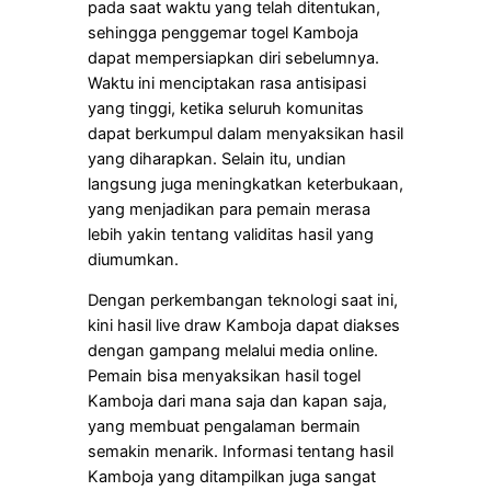
pada saat waktu yang telah ditentukan,
sehingga penggemar togel Kamboja
dapat mempersiapkan diri sebelumnya.
Waktu ini menciptakan rasa antisipasi
yang tinggi, ketika seluruh komunitas
dapat berkumpul dalam menyaksikan hasil
yang diharapkan. Selain itu, undian
langsung juga meningkatkan keterbukaan,
yang menjadikan para pemain merasa
lebih yakin tentang validitas hasil yang
diumumkan.
Dengan perkembangan teknologi saat ini,
kini hasil live draw Kamboja dapat diakses
dengan gampang melalui media online.
Pemain bisa menyaksikan hasil togel
Kamboja dari mana saja dan kapan saja,
yang membuat pengalaman bermain
semakin menarik. Informasi tentang hasil
Kamboja yang ditampilkan juga sangat