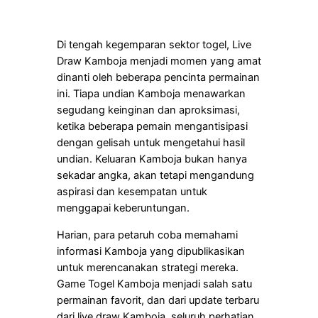
Di tengah kegemparan sektor togel, Live
Draw Kamboja menjadi momen yang amat
dinanti oleh beberapa pencinta permainan
ini. Tiapa undian Kamboja menawarkan
segudang keinginan dan aproksimasi,
ketika beberapa pemain mengantisipasi
dengan gelisah untuk mengetahui hasil
undian. Keluaran Kamboja bukan hanya
sekadar angka, akan tetapi mengandung
aspirasi dan kesempatan untuk
menggapai keberuntungan.
Harian, para petaruh coba memahami
informasi Kamboja yang dipublikasikan
untuk merencanakan strategi mereka.
Game Togel Kamboja menjadi salah satu
permainan favorit, dan dari update terbaru
dari live draw Kamboja, seluruh perhatian