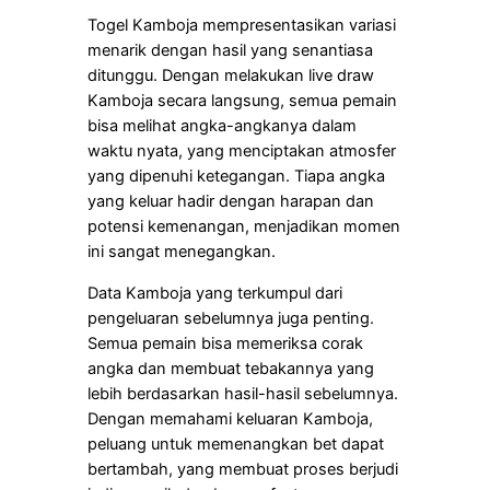
Togel Kamboja mempresentasikan variasi
menarik dengan hasil yang senantiasa
ditunggu. Dengan melakukan live draw
Kamboja secara langsung, semua pemain
bisa melihat angka-angkanya dalam
waktu nyata, yang menciptakan atmosfer
yang dipenuhi ketegangan. Tiapa angka
yang keluar hadir dengan harapan dan
potensi kemenangan, menjadikan momen
ini sangat menegangkan.
Data Kamboja yang terkumpul dari
pengeluaran sebelumnya juga penting.
Semua pemain bisa memeriksa corak
angka dan membuat tebakannya yang
lebih berdasarkan hasil-hasil sebelumnya.
Dengan memahami keluaran Kamboja,
peluang untuk memenangkan bet dapat
bertambah, yang membuat proses berjudi