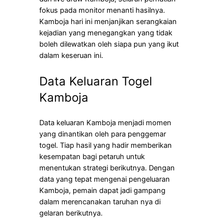
fokus pada monitor menanti hasilnya.
Kamboja hari ini menjanjikan serangkaian
kejadian yang menegangkan yang tidak
boleh dilewatkan oleh siapa pun yang ikut
dalam keseruan ini.
Data Keluaran Togel
Kamboja
Data keluaran Kamboja menjadi momen
yang dinantikan oleh para penggemar
togel. Tiap hasil yang hadir memberikan
kesempatan bagi petaruh untuk
menentukan strategi berikutnya. Dengan
data yang tepat mengenai pengeluaran
Kamboja, pemain dapat jadi gampang
dalam merencanakan taruhan nya di
gelaran berikutnya.