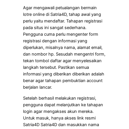
Agar mengawali petualangan bermain
lotre online di Satria4D, tahap awal yang
perlu yaitu mendaftar. Tahapan registrasi
pada situs ini sangat sederhana.
Pengguna cuma perlu mengenter form
registrasi dengan informasi yang
diperlukan, misalnya nama, alamat email,
dan nombor hp. Sesudah mengentri form,
tekan tombol daftar agar menyelesaikan
langkah tersebut. Pastikan semua
informasi yang diberikan diberikan adalah
benar agar tahapan pembuktian account
berjalan lancar.
Setelah berhasil melakukan registrasi,
pengguna dapat melanjutkan ke tahapan
login agar mengakses akun mereka.
Untuk masuk, hanya akses link resmi
Satria4D Satria4D dan masukkan nama