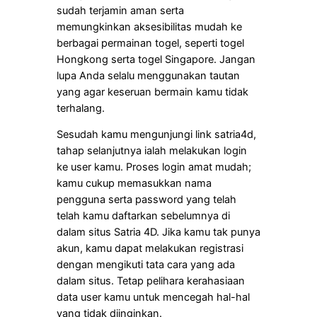
sudah terjamin aman serta
memungkinkan aksesibilitas mudah ke
berbagai permainan togel, seperti togel
Hongkong serta togel Singapore. Jangan
lupa Anda selalu menggunakan tautan
yang agar keseruan bermain kamu tidak
terhalang.
Sesudah kamu mengunjungi link satria4d,
tahap selanjutnya ialah melakukan login
ke user kamu. Proses login amat mudah;
kamu cukup memasukkan nama
pengguna serta password yang telah
telah kamu daftarkan sebelumnya di
dalam situs Satria 4D. Jika kamu tak punya
akun, kamu dapat melakukan registrasi
dengan mengikuti tata cara yang ada
dalam situs. Tetap pelihara kerahasiaan
data user kamu untuk mencegah hal-hal
yang tidak diinginkan.