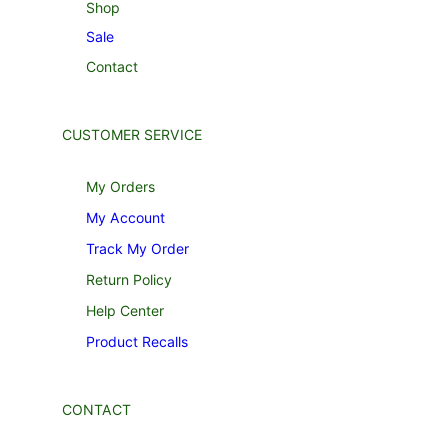
Shop
Sale
Contact
CUSTOMER SERVICE
My Orders
My Account
Track My Order
Return Policy
Help Center
Product Recalls
CONTACT