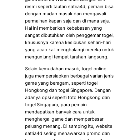
resmi seperti tautan satria4d, pemain bisa
dengan mudah masuk dan mengawali
permainan kapan saja dan di mana saja.
Hal ini memberikan kebebasan yang
sangat dibutuhkan oleh penggemar togel,
khususnya karena kesibukan sehari-hari
yang acap kali menghalangi mereka untuk
mengunjungi tempat taruhan langsung.
Selain kemudahan masuk, togel online
juga mempersiapkan berbagai varian jenis
game yang beragam, seperti togel
Hongkong dan togel Singapore. Dengan
adanya opsi seperti toto Hongkong dan
togel Singapura, para pemain
mendapatkan banyak cara untuk
menghargai game dan memperbesar
peluang menang. Di samping itu, website
satria4d sering menawarkan promo dan