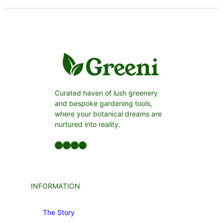
Curated haven of lush greenery
and bespoke gardening tools,
where your botanical dreams are
nurtured into reality.
Facebook
LinkedIn
Twitter
YouTube
INFORMATION
The Story