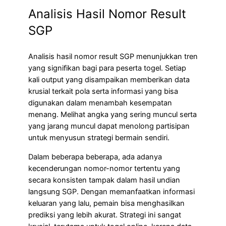
Analisis Hasil Nomor Result
SGP
Analisis hasil nomor result SGP menunjukkan tren
yang signifikan bagi para peserta togel. Setiap
kali output yang disampaikan memberikan data
krusial terkait pola serta informasi yang bisa
digunakan dalam menambah kesempatan
menang. Melihat angka yang sering muncul serta
yang jarang muncul dapat menolong partisipan
untuk menyusun strategi bermain sendiri.
Dalam beberapa beberapa, ada adanya
kecenderungan nomor-nomor tertentu yang
secara konsisten tampak dalam hasil undian
langsung SGP. Dengan memanfaatkan informasi
keluaran yang lalu, pemain bisa menghasilkan
prediksi yang lebih akurat. Strategi ini sangat