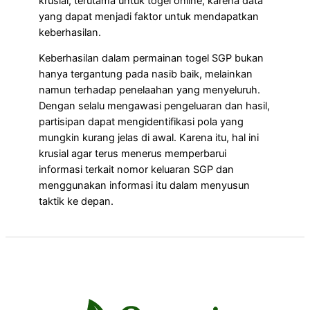
krusial, terutama untuk togel online, karena data
yang dapat menjadi faktor untuk mendapatkan
keberhasilan.
Keberhasilan dalam permainan togel SGP bukan
hanya tergantung pada nasib baik, melainkan
namun terhadap penelaahan yang menyeluruh.
Dengan selalu mengawasi pengeluaran dan hasil,
partisipan dapat mengidentifikasi pola yang
mungkin kurang jelas di awal. Karena itu, hal ini
krusial agar terus menerus memperbarui
informasi terkait nomor keluaran SGP dan
menggunakan informasi itu dalam menyusun
taktik ke depan.