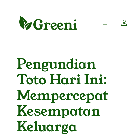
Pengundian
Toto Hari Ini:
Mempercepat
Kesempatan
Keluarga