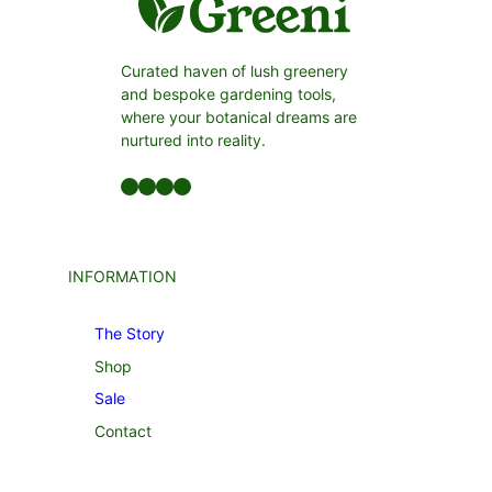
Curated haven of lush greenery
and bespoke gardening tools,
where your botanical dreams are
nurtured into reality.
Facebook
LinkedIn
Twitter
YouTube
INFORMATION
The Story
Shop
Sale
Contact