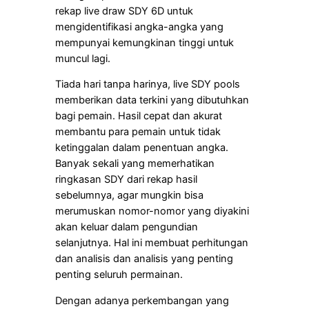
rekap live draw SDY 6D untuk
mengidentifikasi angka-angka yang
mempunyai kemungkinan tinggi untuk
muncul lagi.
Tiada hari tanpa harinya, live SDY pools
memberikan data terkini yang dibutuhkan
bagi pemain. Hasil cepat dan akurat
membantu para pemain untuk tidak
ketinggalan dalam penentuan angka.
Banyak sekali yang memerhatikan
ringkasan SDY dari rekap hasil
sebelumnya, agar mungkin bisa
merumuskan nomor-nomor yang diyakini
akan keluar dalam pengundian
selanjutnya. Hal ini membuat perhitungan
dan analisis dan analisis yang penting
penting seluruh permainan.
Dengan adanya perkembangan yang