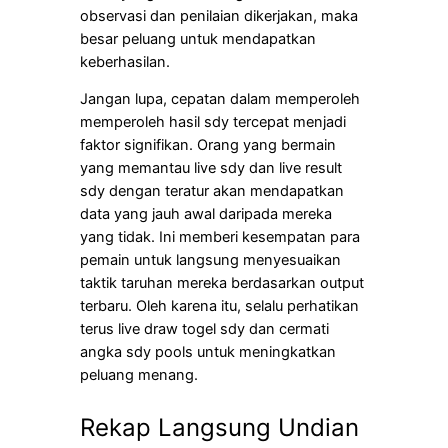
observasi dan penilaian dikerjakan, maka
besar peluang untuk mendapatkan
keberhasilan.
Jangan lupa, cepatan dalam memperoleh
memperoleh hasil sdy tercepat menjadi
faktor signifikan. Orang yang bermain
yang memantau live sdy dan live result
sdy dengan teratur akan mendapatkan
data yang jauh awal daripada mereka
yang tidak. Ini memberi kesempatan para
pemain untuk langsung menyesuaikan
taktik taruhan mereka berdasarkan output
terbaru. Oleh karena itu, selalu perhatikan
terus live draw togel sdy dan cermati
angka sdy pools untuk meningkatkan
peluang menang.
Rekap Langsung Undian