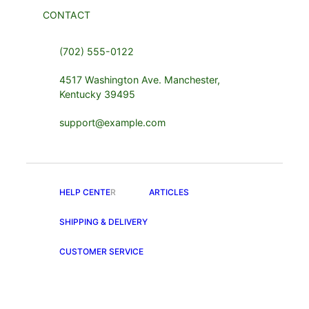
CONTACT
(702) 555-0122
4517 Washington Ave. Manchester,
Kentucky 39495
support@example.com
HELP CENTE
R
ARTICLES
SHIPPING & DELIVERY
CUSTOMER SERVICE