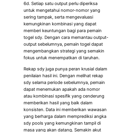
6d. Setiap satu output perlu diperiksa
untuk mengetahui nomor-nomor yang
sering tampak, serta mengevaluasi
kemungkinan kombinasi yang dapat
memberi keuntungan bagi para pemain
togel sdy. Dengan cara memantau output-
output sebelumnya, pemain togel dapat
mengembangkan strategi yang semakin
fokus untuk menempatkan di taruhan.
Rekap sdy juga punya peran krusial dalam
penilaian hasil ini. Dengan melihat rekap
sdy selama periode sebelumnya, pemain
dapat menemukan apakah ada nomor
atau kombinasi spesifik yang cenderung
memberikan hasil yang baik dalam
konsisten. Data ini memberikan wawasan
yang berharga dalam memprediksi angka
sdy pools yang kemungkinan tampil di
masa yang akan datang. Semakin akut