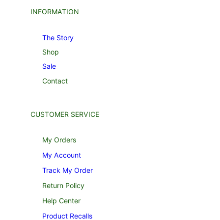
INFORMATION
The Story
Shop
Sale
Contact
CUSTOMER SERVICE
My Orders
My Account
Track My Order
Return Policy
Help Center
Product Recalls