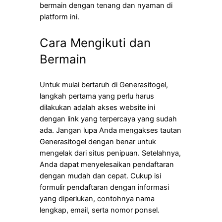
bermain dengan tenang dan nyaman di
platform ini.
Cara Mengikuti dan
Bermain
Untuk mulai bertaruh di Generasitogel,
langkah pertama yang perlu harus
dilakukan adalah akses website ini
dengan link yang terpercaya yang sudah
ada. Jangan lupa Anda mengakses tautan
Generasitogel dengan benar untuk
mengelak dari situs penipuan. Setelahnya,
Anda dapat menyelesaikan pendaftaran
dengan mudah dan cepat. Cukup isi
formulir pendaftaran dengan informasi
yang diperlukan, contohnya nama
lengkap, email, serta nomor ponsel.