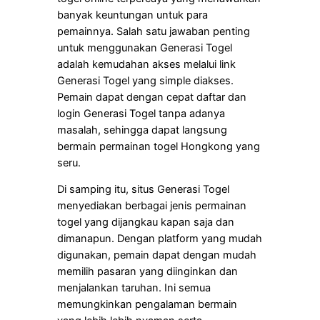
banyak keuntungan untuk para
pemainnya. Salah satu jawaban penting
untuk menggunakan Generasi Togel
adalah kemudahan akses melalui link
Generasi Togel yang simple diakses.
Pemain dapat dengan cepat daftar dan
login Generasi Togel tanpa adanya
masalah, sehingga dapat langsung
bermain permainan togel Hongkong yang
seru.
Di samping itu, situs Generasi Togel
menyediakan berbagai jenis permainan
togel yang dijangkau kapan saja dan
dimanapun. Dengan platform yang mudah
digunakan, pemain dapat dengan mudah
memilih pasaran yang diinginkan dan
menjalankan taruhan. Ini semua
memungkinkan pengalaman bermain