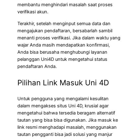
membantu menghindari masalah saat proses
verifikasi akun.
Terakhir, setelah menginput semua data dan
mengajukan pendaftaran, bersabarlah sambil
menanti proses verifikasi. Jika dalam waktu yang
wajar Anda masih mendapatkan konfirmasi,
Anda bisa berusaha menghubungi layanan
pelanggan Uni4D untuk mengetahui status
pendaftaran Anda.
Pilihan Link Masuk Uni 4D
Untuk pengguna yang mengalami kesulitan
dalam mengakses situs Uni 4D, krusial agar
mengetahui bahwa tersedia beragam alternatif
tautan yang bisa bisa digunakan. Jika masuk ke
link resmi menghadapi masalah, menggunakan
tautan pengganti bisa jadi solusi yang manjur