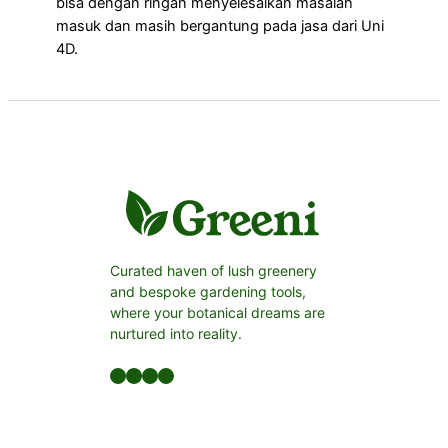
bisa dengan ringan menyelesaikan masalah
masuk dan masih bergantung pada jasa dari Uni
4D.
Curated haven of lush greenery
and bespoke gardening tools,
where your botanical dreams are
nurtured into reality.
Facebook
LinkedIn
Twitter
YouTube