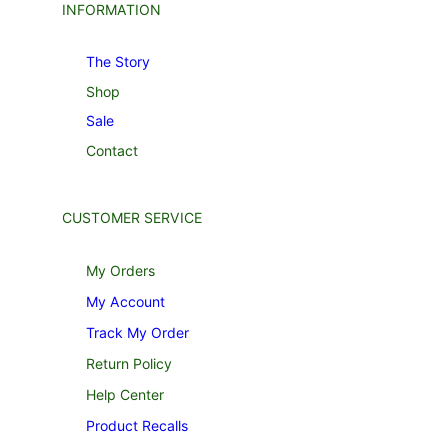
INFORMATION
The Story
Shop
Sale
Contact
CUSTOMER SERVICE
My Orders
My Account
Track My Order
Return Policy
Help Center
Product Recalls