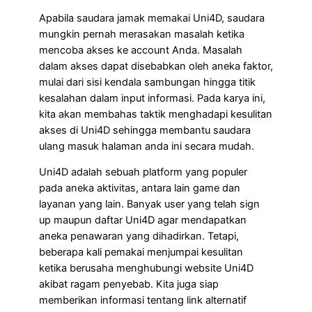
Apabila saudara jamak memakai Uni4D, saudara
mungkin pernah merasakan masalah ketika
mencoba akses ke account Anda. Masalah
dalam akses dapat disebabkan oleh aneka faktor,
mulai dari sisi kendala sambungan hingga titik
kesalahan dalam input informasi. Pada karya ini,
kita akan membahas taktik menghadapi kesulitan
akses di Uni4D sehingga membantu saudara
ulang masuk halaman anda ini secara mudah.
Uni4D adalah sebuah platform yang populer
pada aneka aktivitas, antara lain game dan
layanan yang lain. Banyak user yang telah sign
up maupun daftar Uni4D agar mendapatkan
aneka penawaran yang dihadirkan. Tetapi,
beberapa kali pemakai menjumpai kesulitan
ketika berusaha menghubungi website Uni4D
akibat ragam penyebab. Kita juga siap
memberikan informasi tentang link alternatif