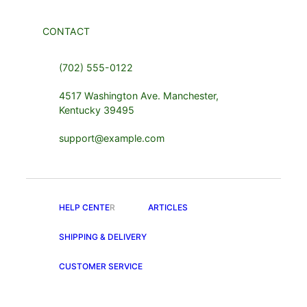
CONTACT
(702) 555-0122
4517 Washington Ave. Manchester,
Kentucky 39495
support@example.com
HELP CENTE
R
ARTICLES
SHIPPING & DELIVERY
CUSTOMER SERVICE