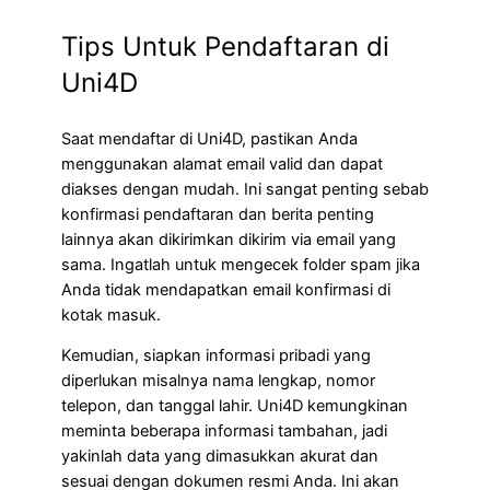
Tips Untuk Pendaftaran di
Uni4D
Saat mendaftar di Uni4D, pastikan Anda
menggunakan alamat email valid dan dapat
diakses dengan mudah. Ini sangat penting sebab
konfirmasi pendaftaran dan berita penting
lainnya akan dikirimkan dikirim via email yang
sama. Ingatlah untuk mengecek folder spam jika
Anda tidak mendapatkan email konfirmasi di
kotak masuk.
Kemudian, siapkan informasi pribadi yang
diperlukan misalnya nama lengkap, nomor
telepon, dan tanggal lahir. Uni4D kemungkinan
meminta beberapa informasi tambahan, jadi
yakinlah data yang dimasukkan akurat dan
sesuai dengan dokumen resmi Anda. Ini akan