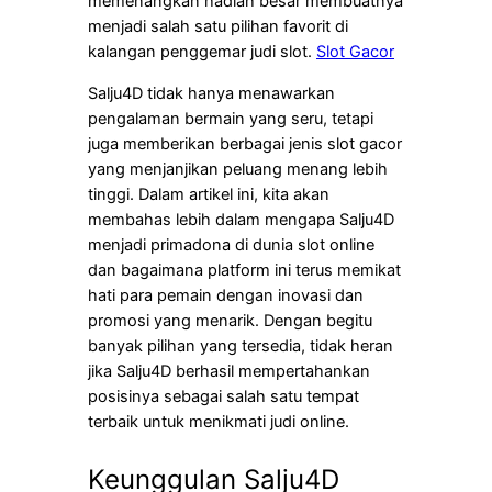
memenangkan hadiah besar membuatnya
menjadi salah satu pilihan favorit di
kalangan penggemar judi slot.
Slot Gacor
Salju4D tidak hanya menawarkan
pengalaman bermain yang seru, tetapi
juga memberikan berbagai jenis slot gacor
yang menjanjikan peluang menang lebih
tinggi. Dalam artikel ini, kita akan
membahas lebih dalam mengapa Salju4D
menjadi primadona di dunia slot online
dan bagaimana platform ini terus memikat
hati para pemain dengan inovasi dan
promosi yang menarik. Dengan begitu
banyak pilihan yang tersedia, tidak heran
jika Salju4D berhasil mempertahankan
posisinya sebagai salah satu tempat
terbaik untuk menikmati judi online.
Keunggulan Salju4D