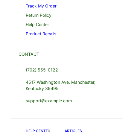
Track My Order
Return Policy
Help Center
Product Recalls
CONTACT
(702) 555-0122
4517 Washington Ave. Manchester,
Kentucky 39495
support@example.com
HELP CENTE
R
ARTICLES