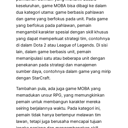
keseluruhan, game MOBA bisa dibagi ke dalam
dua kategori utama: game berbasis pahlawan
dan game yang berfokus pada unit. Pada game
yang berfokus pada pahlawan, pemain
mengambil karakter spesial dengan skill khusus
yang dapat memperkuat strategi tim, contohnya
di dalam Dota 2 atau League of Legends. Di sisi
lain, dalam game berbasis unit, pemain
memanipulasi satu atau beberapa unit dengan
penekanan pada strategi dan manajemen
sumber daya, contohnya dalam game yang mirip
dengan StarCraft.
Tambahan pula, ada juga game MOBA yang
memadukan unsur RPG, yang memungkinkan
pemain untuk membangun karakter mereka
seiring berjalannya waktu. Pada kategori ini,
pemain tidak hanya bertempur melawan tim
lawan, tetapi juga berusaha mencapai tujuan