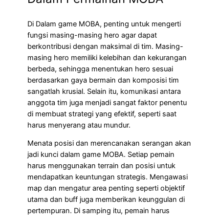
Di Dalam game MOBA, penting untuk mengerti
fungsi masing-masing hero agar dapat
berkontribusi dengan maksimal di tim. Masing-
masing hero memiliki kelebihan dan kekurangan
berbeda, sehingga menentukan hero sesuai
berdasarkan gaya bermain dan komposisi tim
sangatlah krusial. Selain itu, komunikasi antara
anggota tim juga menjadi sangat faktor penentu
di membuat strategi yang efektif, seperti saat
harus menyerang atau mundur.
Menata posisi dan merencanakan serangan akan
jadi kunci dalam game MOBA. Setiap pemain
harus menggunakan terrain dan posisi untuk
mendapatkan keuntungan strategis. Mengawasi
map dan mengatur area penting seperti objektif
utama dan buff juga memberikan keunggulan di
pertempuran. Di samping itu, pemain harus