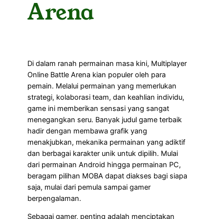
Arena
Di dalam ranah permainan masa kini, Multiplayer
Online Battle Arena kian populer oleh para
pemain. Melalui permainan yang memerlukan
strategi, kolaborasi team, dan keahlian individu,
game ini memberikan sensasi yang sangat
menegangkan seru. Banyak judul game terbaik
hadir dengan membawa grafik yang
menakjubkan, mekanika permainan yang adiktif
dan berbagai karakter unik untuk dipilih. Mulai
dari permainan Android hingga permainan PC,
beragam pilihan MOBA dapat diakses bagi siapa
saja, mulai dari pemula sampai gamer
berpengalaman.
Sebagai gamer, penting adalah menciptakan