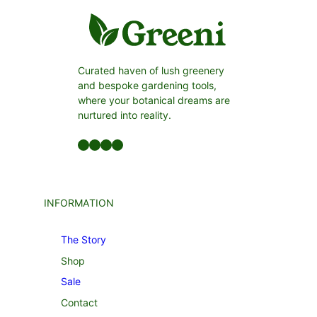
Curated haven of lush greenery
and bespoke gardening tools,
where your botanical dreams are
nurtured into reality.
Facebook
LinkedIn
Twitter
YouTube
INFORMATION
The Story
Shop
Sale
Contact