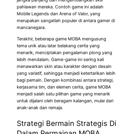
jangka panjang dan mengembangkan skill
pahlawan mereka. Contoh game ini adalah
Mobile Legends dan Arena of Valor, yang
merupakan sangatlah populer di antara gamer di
mancanegara.
Terakhir, beberapa game MOBA mengusung
tema unik atau latar belakang cerita yang
menarik, menciptakan pengalaman plong yang
lebih mendalam. Game-game ini sering kali
menawarkan skin atau karakter dengan desain
yang variatif, sehingga menjadi ketertarikan lebih
bagi pemain. Dengan kombinasi antara strategi,
kerjasama tim, dan elemen cerita, game MOBA
menjadi salah satu pilihan game yang menarik
untuk dijalani oleh beragam kalangan, mulai dari
anak-anak dan remaja.
Strategi Bermain Strategis Di
Dalam Permainan MOBA