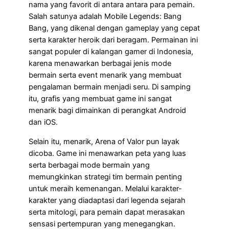
nama yang favorit di antara antara para pemain.
Salah satunya adalah Mobile Legends: Bang
Bang, yang dikenal dengan gameplay yang cepat
serta karakter heroik dari beragam. Permainan ini
sangat populer di kalangan gamer di Indonesia,
karena menawarkan berbagai jenis mode
bermain serta event menarik yang membuat
pengalaman bermain menjadi seru. Di samping
itu, grafis yang membuat game ini sangat
menarik bagi dimainkan di perangkat Android
dan iOS.
Selain itu, menarik, Arena of Valor pun layak
dicoba. Game ini menawarkan peta yang luas
serta berbagai mode bermain yang
memungkinkan strategi tim bermain penting
untuk meraih kemenangan. Melalui karakter-
karakter yang diadaptasi dari legenda sejarah
serta mitologi, para pemain dapat merasakan
sensasi pertempuran yang menegangkan.