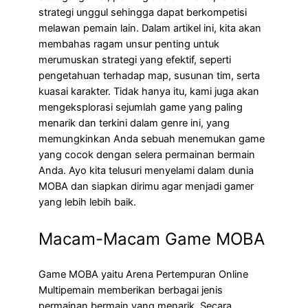
strategi unggul sehingga dapat berkompetisi
melawan pemain lain. Dalam artikel ini, kita akan
membahas ragam unsur penting untuk
merumuskan strategi yang efektif, seperti
pengetahuan terhadap map, susunan tim, serta
kuasai karakter. Tidak hanya itu, kami juga akan
mengeksplorasi sejumlah game yang paling
menarik dan terkini dalam genre ini, yang
memungkinkan Anda sebuah menemukan game
yang cocok dengan selera permainan bermain
Anda. Ayo kita telusuri menyelami dalam dunia
MOBA dan siapkan dirimu agar menjadi gamer
yang lebih lebih baik.
Macam-Macam Game MOBA
Game MOBA yaitu Arena Pertempuran Online
Multipemain memberikan berbagai jenis
permainan bermain yang menarik. Secara